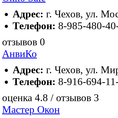
Адрес:
г. Чехов, ул. Мос
Телефон:
8-985-480-40
отзывов 0
АнвиКо
Адрес:
г. Чехов, ул. Мир
Телефон:
8-916-694-11
оценка 4.8 / отзывов 3
Мастер Окон