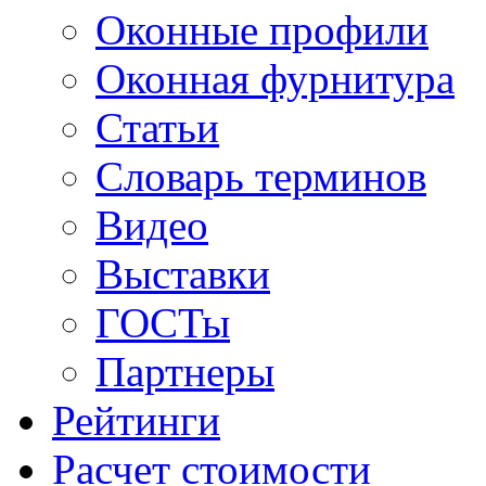
Оконные профили
Оконная фурнитура
Статьи
Словарь терминов
Видео
Выставки
ГОСТы
Партнеры
Рейтинги
Расчет стоимости