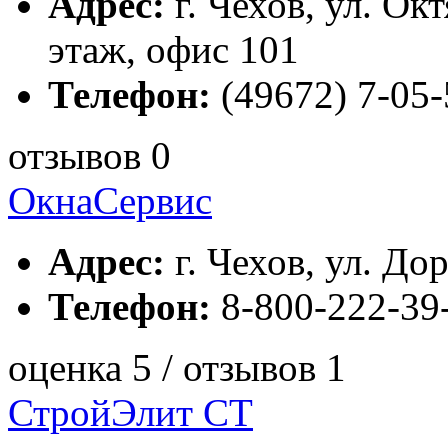
Адрес:
г. Чехов, ул. Окт
этаж, офис 101
Телефон:
(49672) 7-05-
отзывов 0
ОкнаСервис
Адрес:
г. Чехов, ул. До
Телефон:
8-800-222-39
оценка 5 / отзывов 1
СтройЭлит СТ