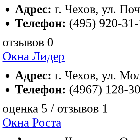
Адрес:
г. Чехов, ул. Поч
Телефон:
(495) 920-31-
отзывов 0
Окна Лидер
Адрес:
г. Чехов, ул. Мо
Телефон:
(4967) 128-3
оценка 5 / отзывов 1
Окна Роста