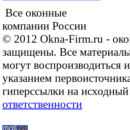
Все оконные
компании России
© 2012 Okna-Firm.ru - ок
защищены. Все материалы,
могут воспроизводиться и
указанием первоисточник
гиперссылки на исходный
ответственности