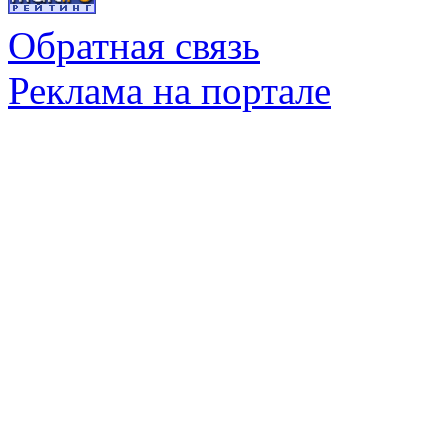
Обратная связь
Реклама на портале