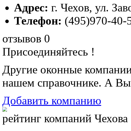
Адрес:
г. Чехов, ул. Зав
Телефон:
(495)970-40-
отзывов 0
Присоединяйтесь !
Другие оконные компани
нашем справочнике. А Вы
Добавить компанию
рейтинг компаний Чехова 