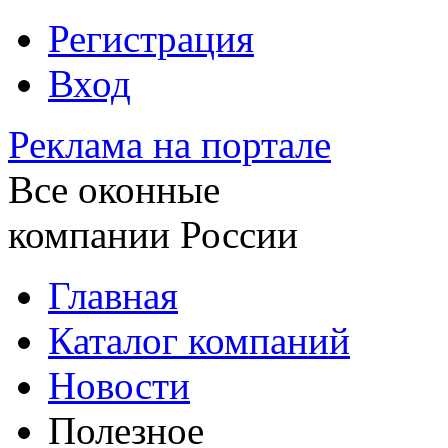
Регистрация
Вход
Реклама на портале
Все оконные
компании России
Главная
Каталог компаний
Новости
Полезное