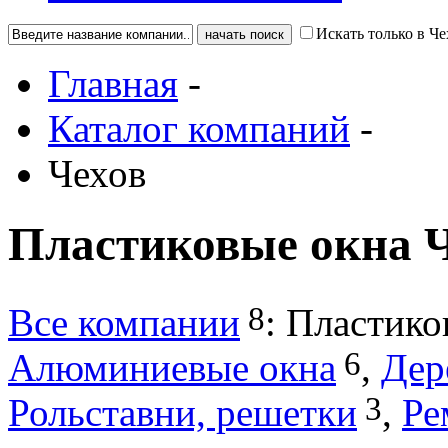
Искать только в Че
Главная
-
Каталог компаний
-
Чехов
Пластиковые окна 
8
Все компании
:
Пластико
6
Алюминиевые окна
,
Дер
3
Рольставни, решетки
,
Ре