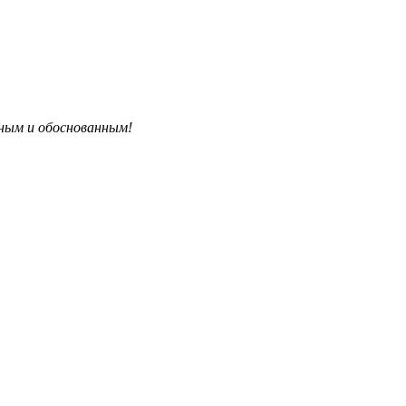
бным и обоснованным!