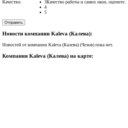
Качество:
3
Качество работы и самих окон, оцените.
4
5
Новости компании Kaleva (Калева):
Новостей от компании Kaleva (Калева) (Чехов) пока нет.
Компания Kaleva (Калева) на карте: