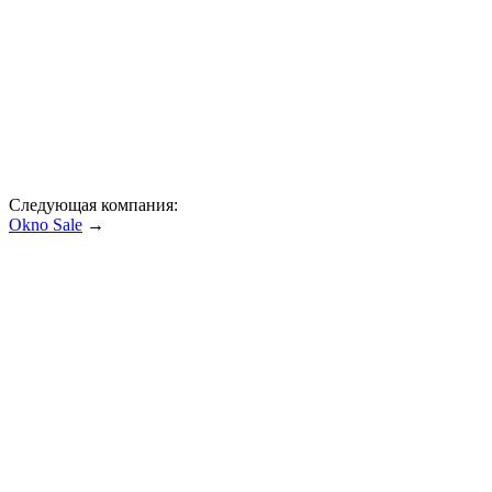
Следующая компания:
Okno Sale
→