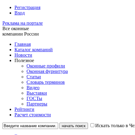
Регистрация
Вход
Реклама на портале
Все оконные
компании России
Главная
Каталог компаний
Новости
Полезное
Оконные профили
Оконная фурнитура
Статьи
Словарь терминов
Видео
Выставки
ГОСТы
Партнеры
Рейтинги
Расчет стоимости
Искать только в Че