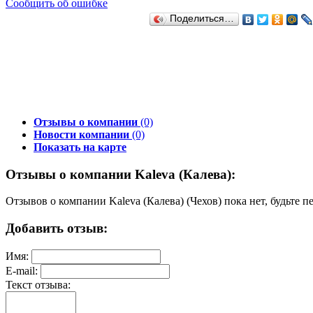
Сообщить об ошибке
Поделиться…
Отзывы о компании
(0)
Новости компании
(0)
Показать на карте
Отзывы о компании Kaleva (Калева):
Отзывов о компании Kaleva (Калева) (Чехов) пока нет, будьте п
Добавить отзыв:
Имя:
E-mail:
Текст отзыва: