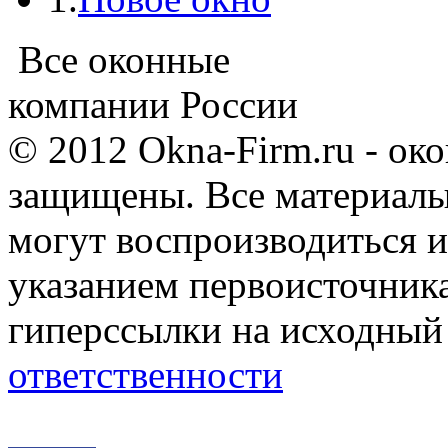
Все оконные
компании России
© 2012 Okna-Firm.ru - ок
защищены. Все материалы,
могут воспроизводиться и
указанием первоисточник
гиперссылки на исходный
ответственности