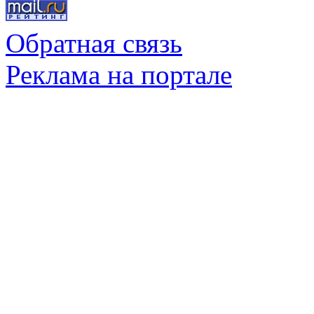
Обратная связь
Реклама на портале