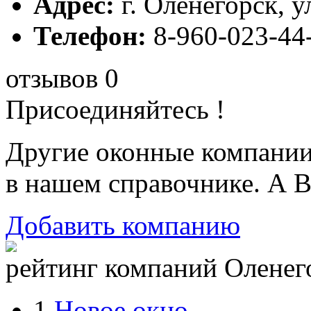
Адрес:
г. Оленегорск, у
Телефон:
8-960-023-44
отзывов 0
Присоединяйтесь !
Другие оконные компани
в нашем справочнике. А В
Добавить компанию
рейтинг компаний Оленего
1.
Новое окно