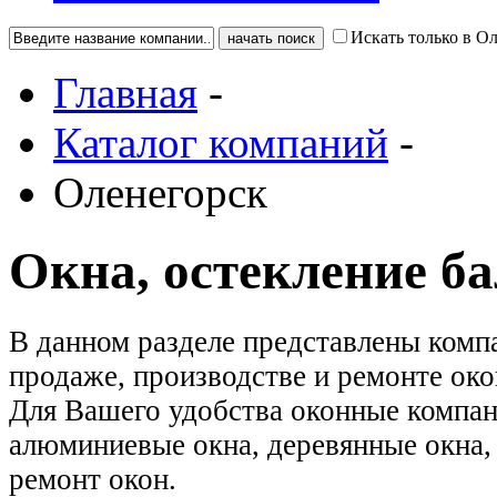
Искать только в О
Главная
-
Каталог компаний
-
Оленегорск
Окна, остекление б
В данном разделе представлены комп
продаже, производстве и ремонте око
Для Вашего удобства оконные компан
алюминиевые окна, деревянные окна, 
ремонт окон.