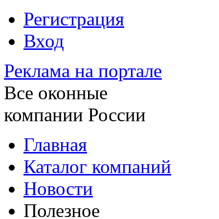
Регистрация
Вход
Реклама на портале
Все оконные
компании России
Главная
Каталог компаний
Новости
Полезное