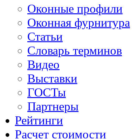
Оконные профили
Оконная фурнитура
Статьи
Словарь терминов
Видео
Выставки
ГОСТы
Партнеры
Рейтинги
Расчет стоимости