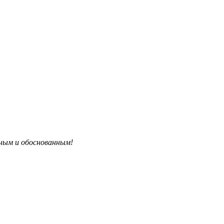
бным и обоснованным!