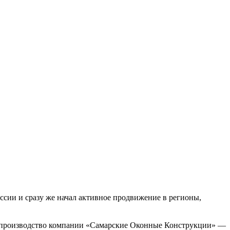
сии и сразу же начал активное продвижение в регионы,
е производство компании «Самарские Оконные Конструкции» —