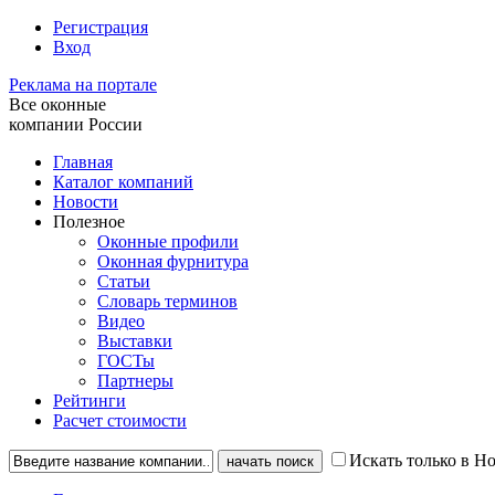
Регистрация
Вход
Реклама на портале
Все оконные
компании России
Главная
Каталог компаний
Новости
Полезное
Оконные профили
Оконная фурнитура
Статьи
Словарь терминов
Видео
Выставки
ГОСТы
Партнеры
Рейтинги
Расчет стоимости
Искать только в Н