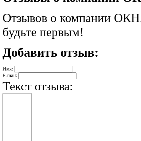
Отзывов о компании ОКНА
будьте первым!
Добавить отзыв:
Имя:
E-mail:
Текст отзыва: