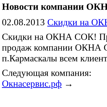
Новости компании ОК
02.08.2013
Скидки на ОКН
Скидки на ОКНА СОК! При
продаж компании ОКНА С
п.Кармаскалы всем клиен
Следующая компания:
Окнасервис.рф
→