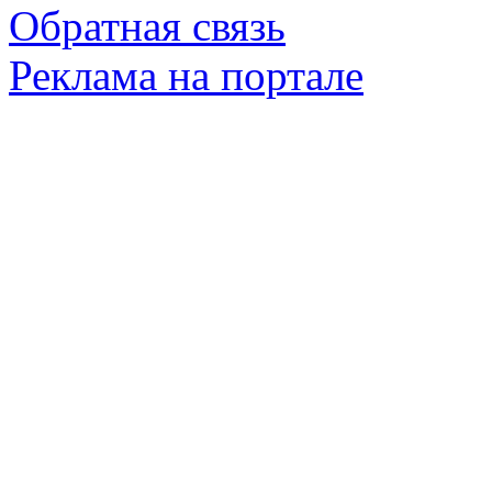
Обратная связь
Реклама на портале