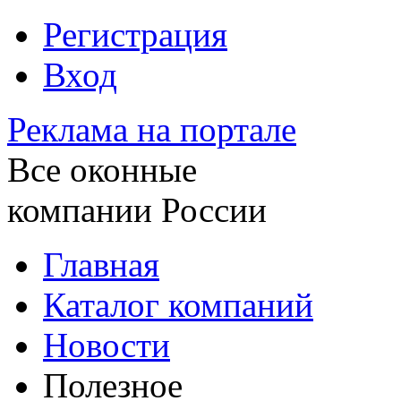
Регистрация
Вход
Реклама на портале
Все оконные
компании России
Главная
Каталог компаний
Новости
Полезное