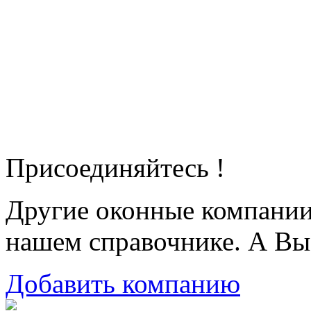
Присоединяйтесь !
Другие оконные компани
нашем справочнике. А Вы
Добавить компанию