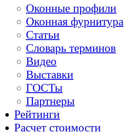
Оконные профили
Оконная фурнитура
Статьи
Словарь терминов
Видео
Выставки
ГОСТы
Партнеры
Рейтинги
Расчет стоимости