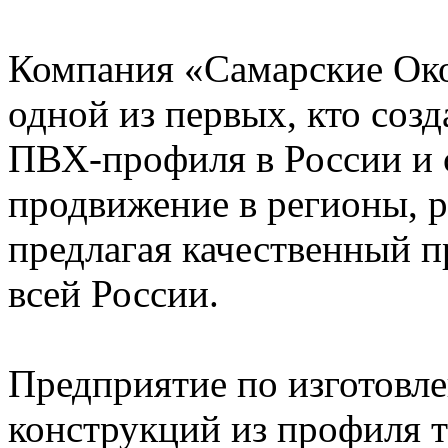
Компания «Самарские Ок
одной из первых, кто соз
ПВХ-профиля в России и с
продвижение в регионы, р
предлагая качественный п
всей России.
Предприятие по изготовл
конструкций из профиля 