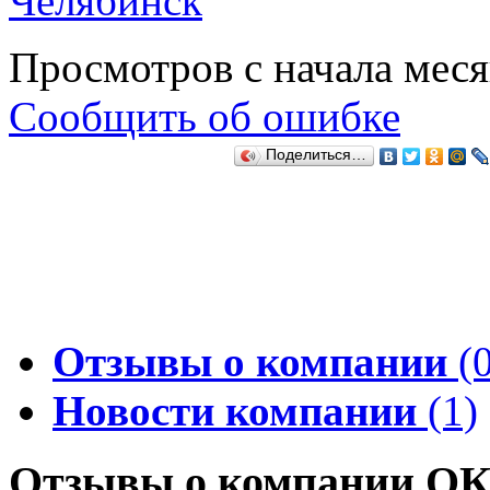
Челябинск
Просмотров с начала мес
Сообщить об ошибке
Поделиться…
Отзывы о компании
(0
Новости компании
(1)
Отзывы о компании О