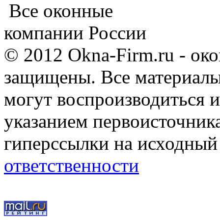
Все оконные
компании России
© 2012 Okna-Firm.ru - ок
защищены. Все материалы,
могут воспроизводиться и
указанием первоисточник
гиперссылки на исходный
ответственности