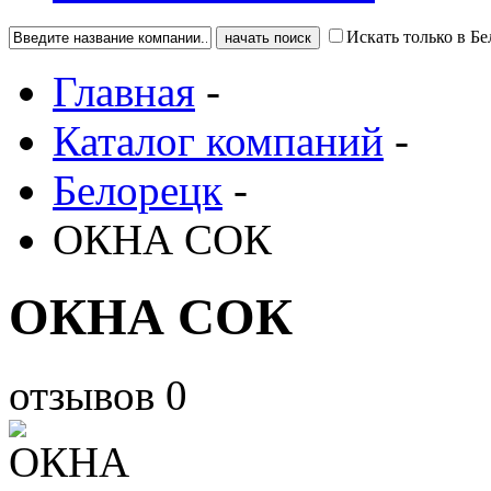
Искать только в Б
Главная
-
Каталог компаний
-
Белорецк
-
ОКНА СОК
ОКНА СОК
отзывов
0