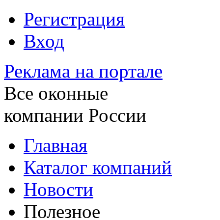
Регистрация
Вход
Реклама на портале
Все оконные
компании России
Главная
Каталог компаний
Новости
Полезное