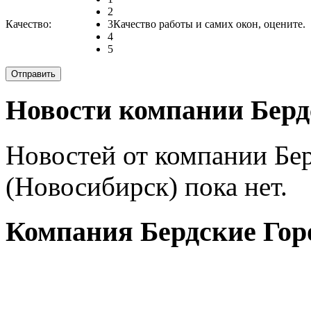
2
Качество:
3
Качество работы и самих окон, оцените.
4
5
Новости компании Берд
Новостей от компании Бе
(Новосибирск) пока нет.
Компания Бердские Горо