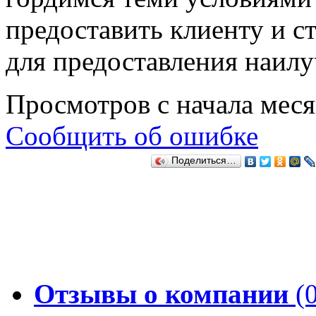
предоставить клиенту и с
для предоставления наилу
Просмотров с начала мес
Сообщить об ошибке
Поделиться…
Отзывы о компании
(0