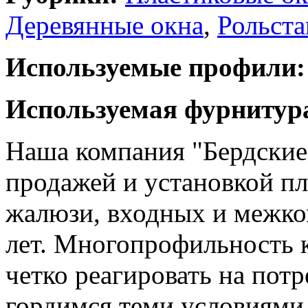
Деревянные окна
,
Рольста
Используемые профили:
Используемая фурнитур
Наша компания "Бердские 
продажей и установкой пл
жалюзи, входных и межко
лет. Многопрофильность 
четко реагировать на пот
гордимся теми условиями