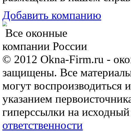
Добавить компанию
Все оконные
компании России
© 2012 Okna-Firm.ru - ок
защищены. Все материалы,
могут воспроизводиться и
указанием первоисточник
гиперссылки на исходный
ответственности