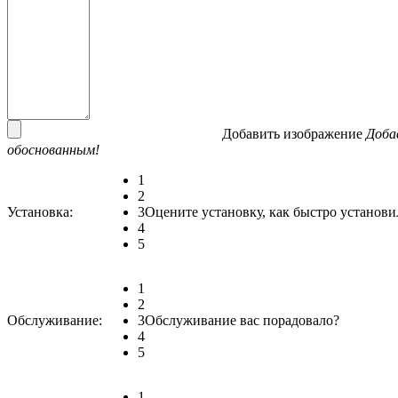
Добавить изображение
Доба
обоснованным!
1
2
Установка:
3
Оцените установку, как быстро установи
4
5
1
2
Обслуживание:
3
Обслуживание вас порадовало?
4
5
1