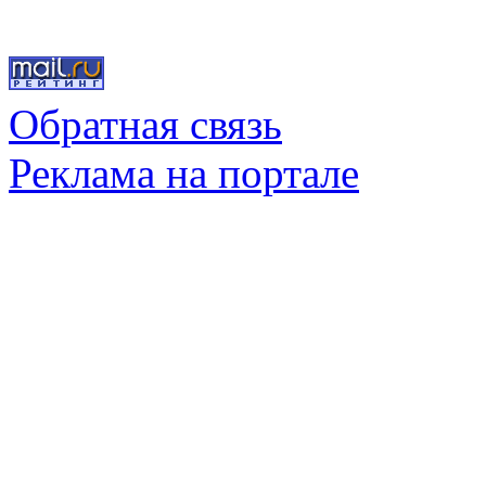
Обратная связь
Реклама на портале