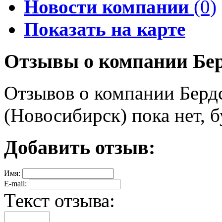
Новости компании
(0)
Показать на карте
Отзывы о компании Бер
Отзывов о компании Берд
(Новосибирск) пока нет, 
Добавить отзыв:
Имя:
E-mail:
Текст отзыва: