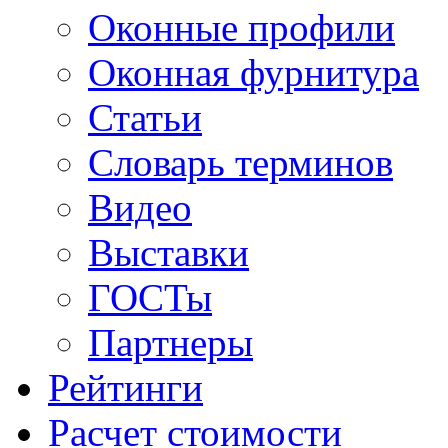
Оконные профили
Оконная фурнитура
Статьи
Словарь терминов
Видео
Выставки
ГОСТы
Партнеры
Рейтинги
Расчет стоимости