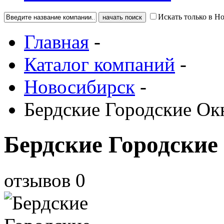
Искать только в Н
Главная
-
Каталог компаний
-
Новосибирск
-
Бердские Городские Ок
Бердские Городские
отзывов
0