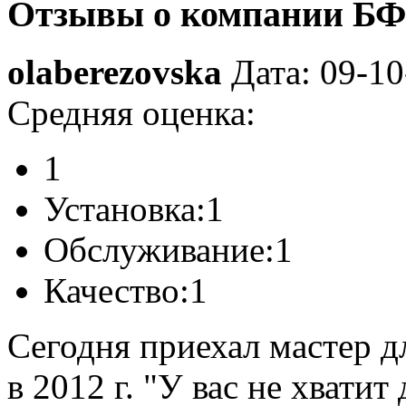
Отзывы о компании БФ
olaberezovska
Дата: 09-1
Средняя оценка:
1
Установка:
1
Обслуживание:
1
Качество:
1
Сегодня приехал мастер д
в 2012 г. "У вас не хватит 