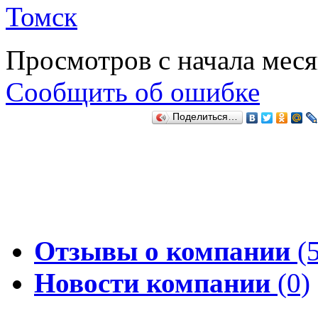
Томск
Просмотров с начала мес
Сообщить об ошибке
Поделиться…
Отзывы о компании
(5
Новости компании
(0)