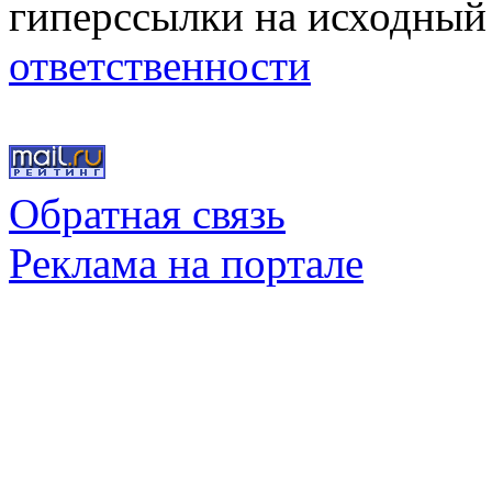
гиперссылки на исходный
ответственности
Обратная связь
Реклама на портале