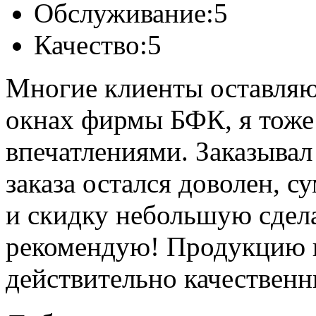
Обслуживание:
5
Качество:
5
Многие клиенты оставляю
окнах фирмы БФК, я тоже
впечатлениями. Заказывал
заказа остался доволен, 
и скидку небольшую сдел
рекомендую! Продукцию н
действительно качественн