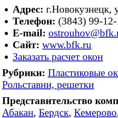
Адрес:
г.
Новокузнецк
,
Телефон:
(3843) 99-12-
E-mail:
ostrouhov@bfk.
Сайт:
www.bfk.ru
Заказать расчет окон
Рубрики:
Пластиковые ок
Рольставни, решетки
Представительство комп
Абакан
,
Бердск
,
Кемерово