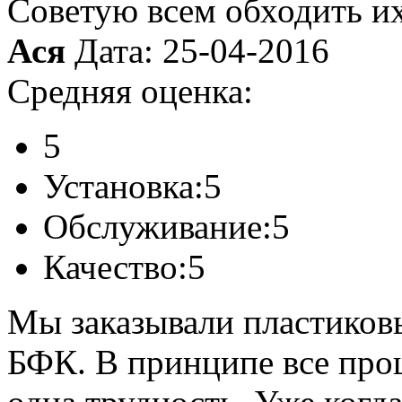
Советую всем обходить их
Ася
Дата: 25-04-2016
Средняя оценка:
5
Установка:
5
Обслуживание:
5
Качество:
5
Мы заказывали пластиковы
БФК. В принципе все про