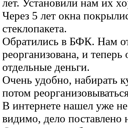
лет. Установили нам их х
Через 5 лет окна покрыли
стеклопакета.
Обратились в БФК. Нам о
реорганизована, и теперь 
отдельные деньги.
Очень удобно, набирать к
потом реорганизовываться
В интернете нашел уже не
видимо, дело поставлено 