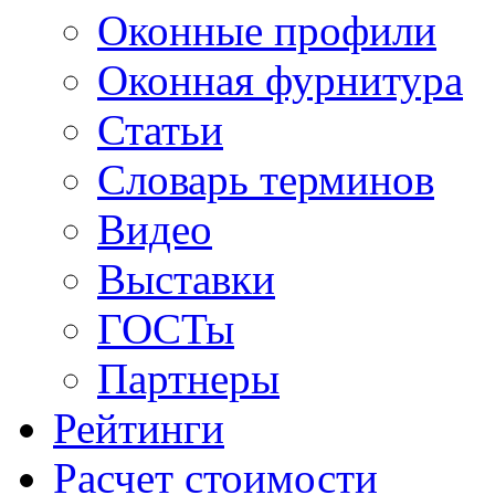
Оконные профили
Оконная фурнитура
Статьи
Словарь терминов
Видео
Выставки
ГОСТы
Партнеры
Рейтинги
Расчет стоимости