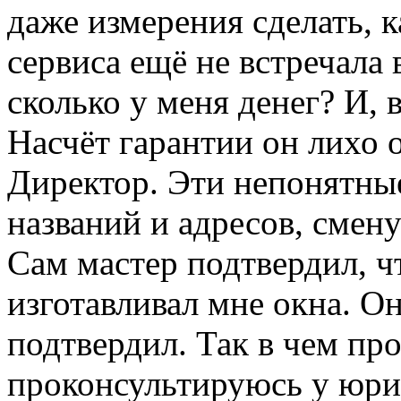
даже измерения сделать, к
сервиса ещё не встречала 
сколько у меня денег? И, в
Насчёт гарантии он лихо о
Директор. Эти непонятные
названий и адресов, смену
Сам мастер подтвердил, 
изготавливал мне окна. О
подтвердил. Так в чем пр
проконсультируюсь у юри