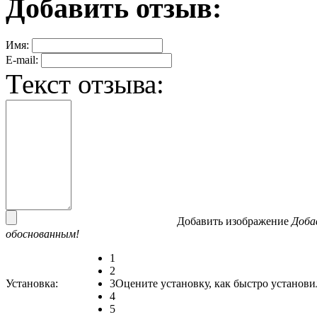
Добавить отзыв:
Имя:
E-mail:
Текст отзыва:
Добавить изображение
Доба
обоснованным!
1
2
Установка:
3
Оцените установку, как быстро установи
4
5