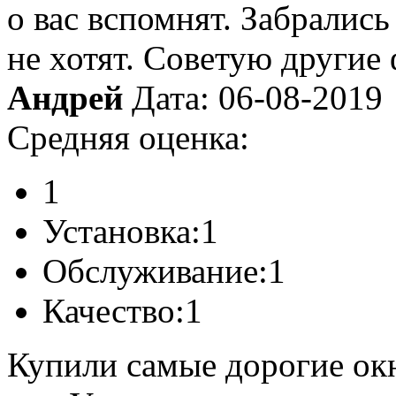
о вас вспомнят. Забрались
не хотят. Советую другие
Андрей
Дата: 06-08-2019
Средняя оценка:
1
Установка:
1
Обслуживание:
1
Качество:
1
Купили самые дорогие окн