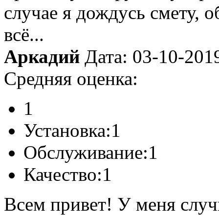
случае я дождусь смету, о
всё...
Аркадий
Дата: 03-10-201
Средняя оценка:
1
Установка:
1
Обслуживание:
1
Качество:
1
Всем привет! У меня случ