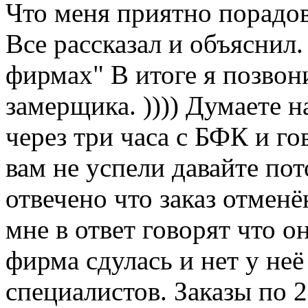
Что меня приятно порадо
Все рассказал и объяснил.
фирмах" В итоге я позвон
замерщика. )))) Думаете н
через три часа с БФК и го
вам не успели давайте по
отвечено что заказ отменё
мне в ответ говорят что он
фирма сдулась и нет у не
специалистов. Заказы по 2