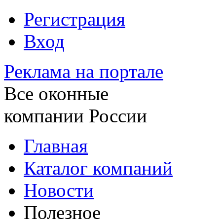
Регистрация
Вход
Реклама на портале
Все оконные
компании России
Главная
Каталог компаний
Новости
Полезное