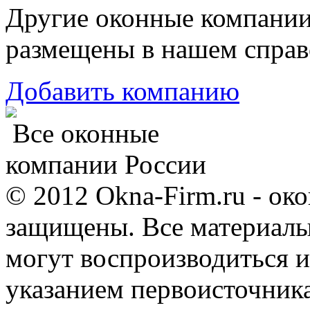
Другие оконные компани
размещены в нашем справ
Добавить компанию
Все оконные
компании России
© 2012 Okna-Firm.ru - ок
защищены. Все материалы,
могут воспроизводиться и
указанием первоисточник