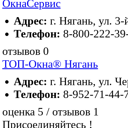
ОкнаСервис
Адрес:
г. Нягань, ул. 3
Телефон:
8-800-222-39
отзывов 0
ТОП-Окна® Нягань
Адрес:
г. Нягань, ул. Ч
Телефон:
8-952-71-44-
оценка 5 / отзывов 1
Присоединяйтесь !