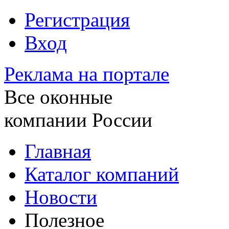
Регистрация
Вход
Реклама на портале
Все оконные
компании России
Главная
Каталог компаний
Новости
Полезное