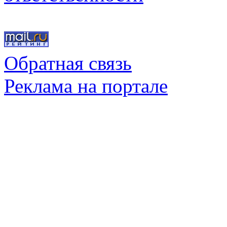
Обратная связь
Реклама на портале