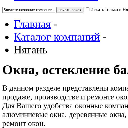
Искать только в Н
Главная
-
Каталог компаний
-
Нягань
Окна, остекление б
В данном разделе представлены комп
продаже, производстве и ремонте око
Для Вашего удобства оконные компан
алюминиевые окна, деревянные окна, 
ремонт окон.