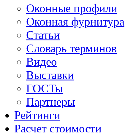
Оконные профили
Оконная фурнитура
Статьи
Словарь терминов
Видео
Выставки
ГОСТы
Партнеры
Рейтинги
Расчет стоимости