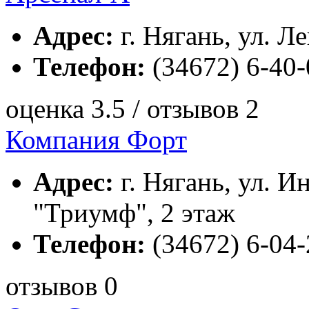
Адрес:
г. Нягань, ул. Ле
Телефон:
(34672) 6-40-
оценка 3.5 / отзывов 2
Компания Форт
Адрес:
г. Нягань, ул. И
"Триумф", 2 этаж
Телефон:
(34672) 6-04-
отзывов 0