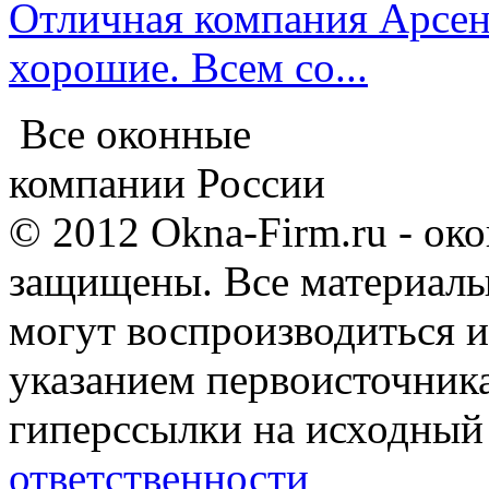
Отличная компания Арсена
хорошие. Всем со...
Все оконные
компании России
© 2012 Okna-Firm.ru - ок
защищены. Все материалы,
могут воспроизводиться и
указанием первоисточник
гиперссылки на исходный
ответственности