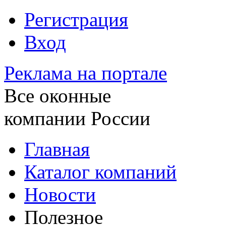
Регистрация
Вход
Реклама на портале
Все оконные
компании России
Главная
Каталог компаний
Новости
Полезное