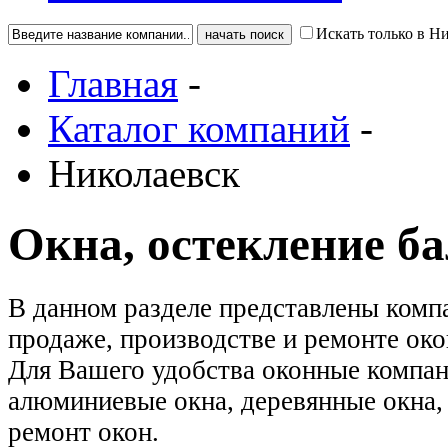
Искать только в Н
Главная
-
Каталог компаний
-
Николаевск
Окна, остекление б
В данном разделе представлены ком
продаже, производстве и ремонте око
Для Вашего удобства оконные компан
алюминиевые окна, деревянные окна, 
ремонт окон.