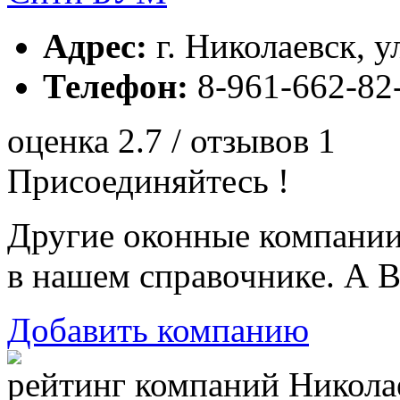
Адрес:
г. Николаевск, у
Телефон:
8-961-662-82
оценка 2.7 / отзывов 1
Присоединяйтесь !
Другие оконные компани
в нашем справочнике. А В
Добавить компанию
рейтинг компаний Николае