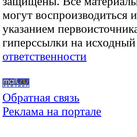
защищены. Все материалы,
могут воспроизводиться и
указанием первоисточник
гиперссылки на исходный
ответственности
Обратная связь
Реклама на портале