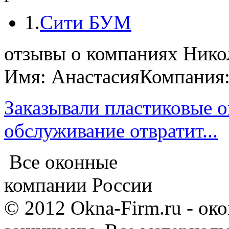
1.
Сити БУМ
отзывы о компаниях Нико
Имя: Анастасия
Компания
Заказывали пластиковые о
обслуживание отвратит...
Все оконные
компании России
© 2012 Okna-Firm.ru - ок