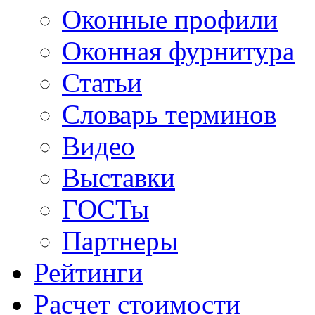
Оконные профили
Оконная фурнитура
Статьи
Словарь терминов
Видео
Выставки
ГОСТы
Партнеры
Рейтинги
Расчет стоимости