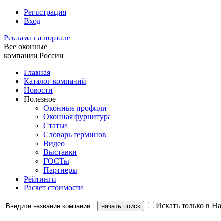
Регистрация
Вход
Реклама на портале
Все оконные
компании России
Главная
Каталог компаний
Новости
Полезное
Оконные профили
Оконная фурнитура
Статьи
Словарь терминов
Видео
Выставки
ГОСТы
Партнеры
Рейтинги
Расчет стоимости
Искать только в Н