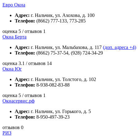
Евро Окна
Адрес:
г. Нальчик, ул. Ахохова, д. 100
Телефон:
(8662) 777-133, 773-285
оценка 5 / отзывов 1
Окна Берта
Адрес:
г. Нальчик, ул. Мальбахова, д. 117
(доп. адреса +4)
Телефон:
(8662) 75-37-54, (928) 724-34-29
оценка 3.1 / отзывов 14
Окна Юг
Адрес:
г. Нальчик, ул. Толстого, д. 102
Телефон:
8-938-082-83-88
оценка 5 / отзывов 1
Окнасервис.рф
Адрес:
г. Нальчик, ул. Горького, д. 5
Телефон:
8-950-497-39-23
отзывов 0
РИЗ