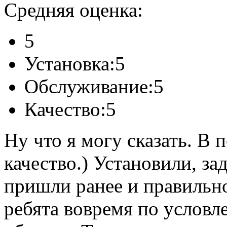
Средняя оценка:
5
Установка:
5
Обслуживание:
5
Качество:
5
Ну что я могу сказать. В
качество.) Установили, з
пришли ранее и правильн
ребята вовремя по условл