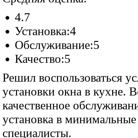
4.7
Установка:
4
Обслуживание:
5
Качество:
5
Решил воспользоваться у
установки окна в кухне. 
качественное обслуживани
установка в минимальные
специалисты.