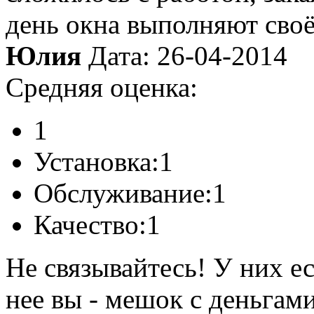
день окна выполняют своё
Юлия
Дата: 26-04-2014
Средняя оценка:
1
Установка:
1
Обслуживание:
1
Качество:
1
Не связывайтесь! У них ес
нее вы - мешок с деньгами