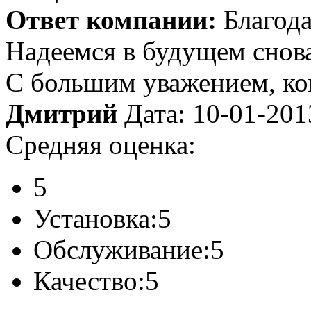
Ответ компании:
Благода
Надеемся в будущем снова
С большим уважением, к
Дмитрий
Дата: 10-01-201
Средняя оценка:
5
Установка:
5
Обслуживание:
5
Качество:
5