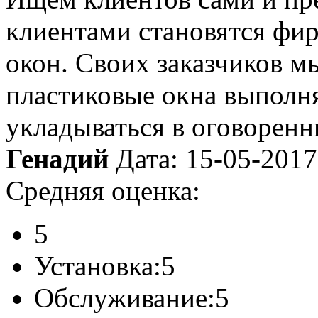
клиентами становятся фи
окон. Своих заказчиков м
пластиковые окна выполня
укладываться в оговоренн
Генадий
Дата: 15-05-2017
Средняя оценка:
5
Установка:
5
Обслуживание:
5