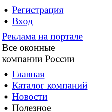
Регистрация
Вход
Реклама на портале
Все оконные
компании России
Главная
Каталог компаний
Новости
Полезное