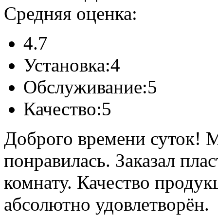
Средняя оценка:
4.7
Установка:
4
Обслуживание:
5
Качество:
5
Доброго времени суток! 
понравилась. Заказал пла
комнату. Качество продук
абсолютно удовлетворён.