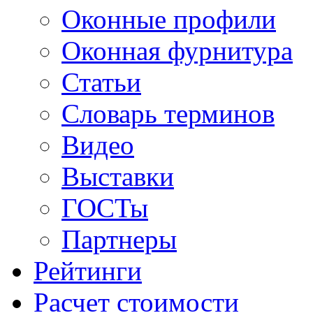
Оконные профили
Оконная фурнитура
Статьи
Словарь терминов
Видео
Выставки
ГОСТы
Партнеры
Рейтинги
Расчет стоимости