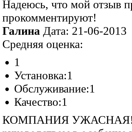
Надеюсь, что мой отзыв 
прокомментируют!
Галина
Дата: 21-06-2013
Средняя оценка:
1
Установка:
1
Обслуживание:
1
Качество:
1
КОМПАНИЯ УЖАСНАЯ!!