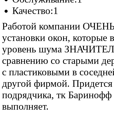
Качество:
1
Работой компании ОЧЕН
установки окон, которые 
уровень шума ЗНАЧИТЕ
сравнению со старыми де
с пластиковыми в соседне
другой фирмой. Придется 
подрядчика, тк Баринофф 
выполняет.