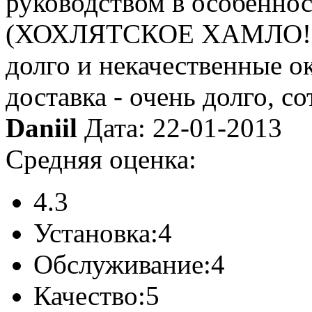
руководством в особен
(ХОХЛЯТСКОЕ ХАМЛО!), и
долго и некачественные о
доставка - очень долго, с
Daniil
Дата: 22-01-2013
Средняя оценка:
4.3
Установка:
4
Обслуживание:
4
Качество:
5