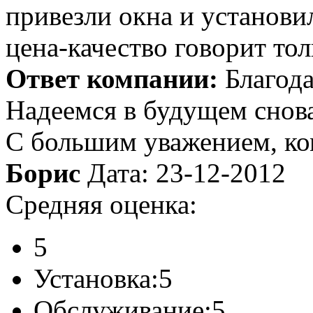
привезли окна и установи
цена-качество говорит тол
Ответ компании:
Благода
Надеемся в будущем снова
С большим уважением, к
Борис
Дата: 23-12-2012
Средняя оценка:
5
Установка:
5
Обслуживание:
5