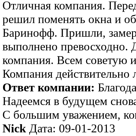
Отличная компания. Перед
решил поменять окна и о
Баринофф. Пришли, замер
выполнено превосходно. 
компания. Всем советую 
Компания действительно л
Ответ компании:
Благода
Надеемся в будущем снова
С большим уважением, к
Nick
Дата: 09-01-2013