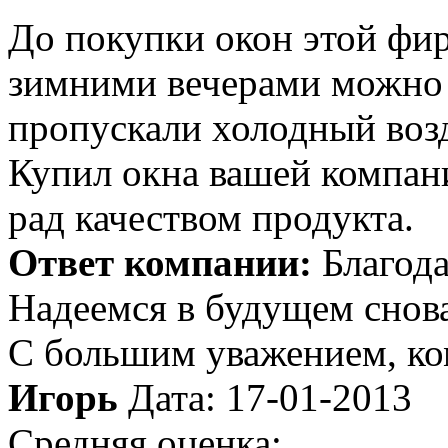
До покупки окон этой фи
зимними вечерами можно 
пропускали холодный воз
Купил окна вашей компани
рад качеством продукта.
Ответ компании:
Благода
Надеемся в будущем снова
С большим уважением, к
Игорь
Дата: 17-01-2013
Средняя оценка: