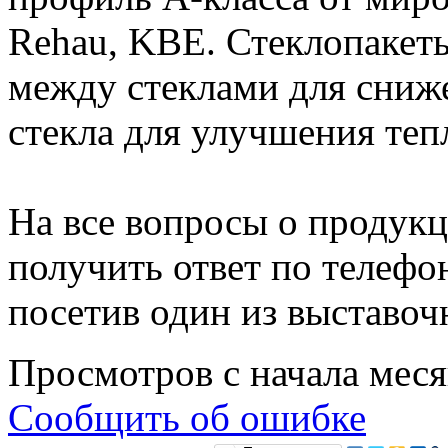
Rehau, KBE. Стеклопакет
между стеклами для сниж
стекла для улучшения теп
На все вопросы о продук
получить ответ по телефо
посетив один из выставоч
Просмотров с начала мес
Сообщить об ошибке