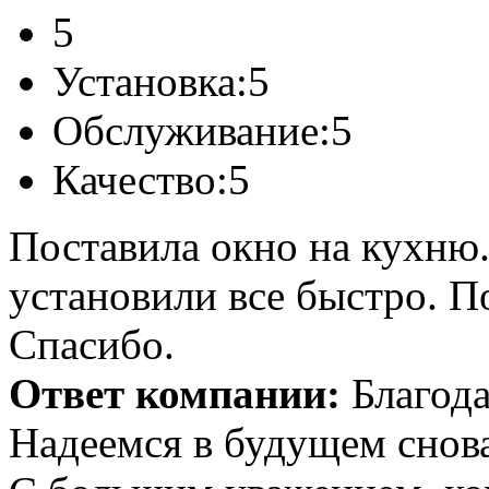
5
Установка:
5
Обслуживание:
5
Качество:
5
Поставила окно на кухню.
установили все быстро. П
Спасибо.
Ответ компании:
Благода
Надеемся в будущем снова