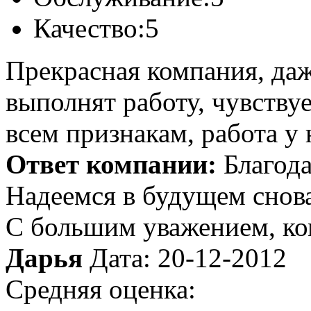
Качество:
5
Прекрасная компания, даж
выполнят работу, чувству
всем признакам, работа у 
Ответ компании:
Благода
Надеемся в будущем снова
С большим уважением, к
Дарья
Дата: 20-12-2012
Средняя оценка: