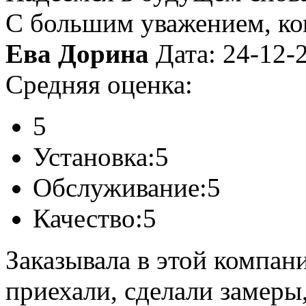
С большим уважением, к
Ева Дорина
Дата: 24-12-
Средняя оценка:
5
Установка:
5
Обслуживание:
5
Качество:
5
Заказывала в этой компан
приехали, сделали замеры