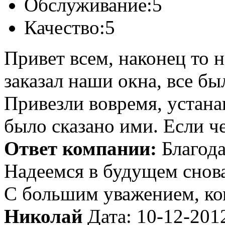
Обслуживание:
5
Качество:
5
Привет всем, наконец то 
заказал наши окна, все бы
Привезли вовремя, устана
было сказано ими. Если че
Ответ компании:
Благода
Надеемся в будущем снова
С большим уважением, к
Николай
Дата: 10-12-201