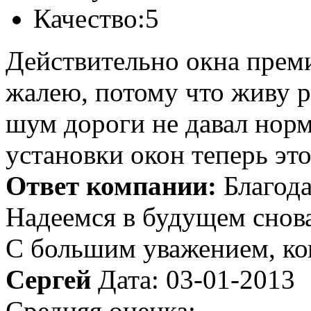
Качество:
5
Действительно окна преми
жалею, потому что живу р
шум дороги не давал норм
установки окон теперь эт
Ответ компании:
Благода
Надеемся в будущем снова
С большим уважением, к
Сергей
Дата: 03-01-2013
Средняя оценка: