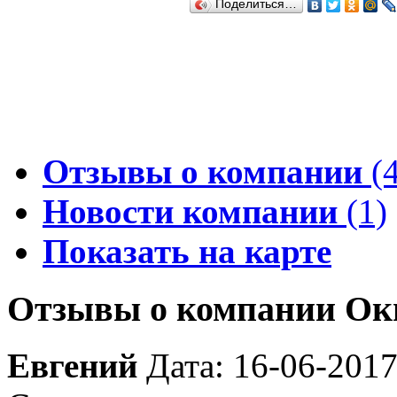
Поделиться…
Отзывы о компании
(4
Новости компании
(1)
Показать на карте
Отзывы о компании Ок
Евгений
Дата: 16-06-201