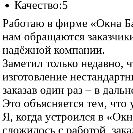
Качество:
5
Работаю в фирме «Окна Б
нам обращаются заказчик
надёжной компании.
Заметил только недавно, ч
изготовление нестандартн
заказав один раз – в дал
Это объясняется тем, что 
Я, когда устроился в «Ок
сложилось с работой, зак