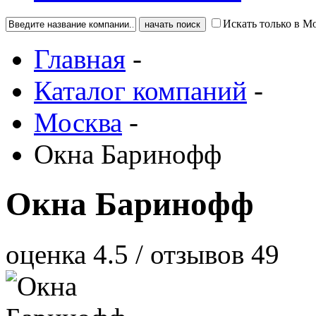
Искать только в М
Главная
-
Каталог компаний
-
Москва
-
Окна Баринофф
Окна Баринофф
оценка
4.5
/ отзывов
49