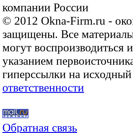
компании России
© 2012 Okna-Firm.ru - ок
защищены. Все материалы,
могут воспроизводиться и
указанием первоисточник
гиперссылки на исходный
ответственности
Обратная связь