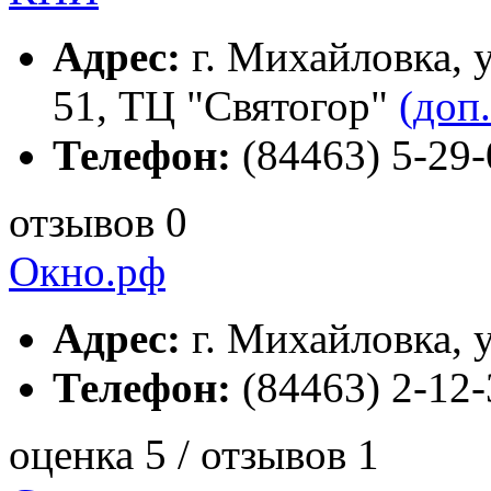
Адрес:
г. Михайловка, у
51, ТЦ "Святогор"
(доп.
Телефон:
(84463) 5-29-
отзывов 0
Окно.рф
Адрес:
г. Михайловка, 
Телефон:
(84463) 2-12-
оценка 5 / отзывов 1