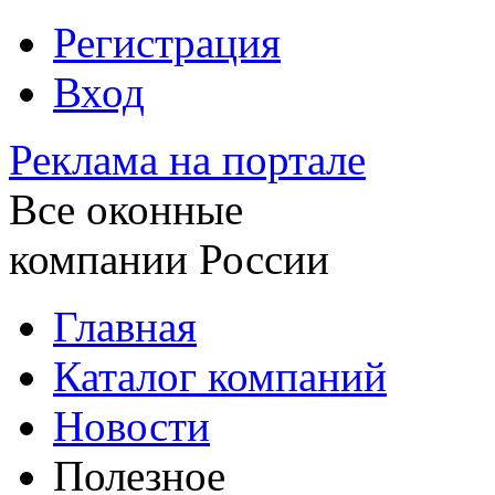
Регистрация
Вход
Реклама на портале
Все оконные
компании России
Главная
Каталог компаний
Новости
Полезное