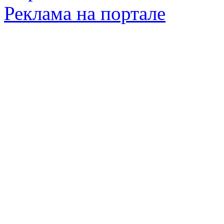
Реклама на портале