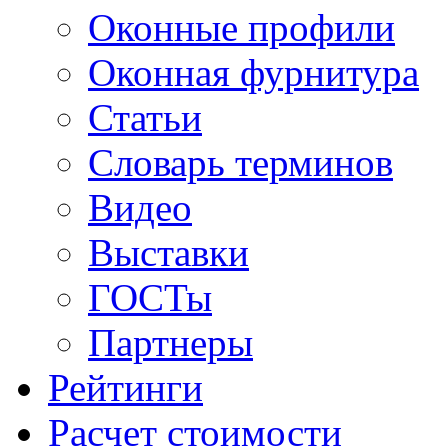
Оконные профили
Оконная фурнитура
Статьи
Словарь терминов
Видео
Выставки
ГОСТы
Партнеры
Рейтинги
Расчет стоимости