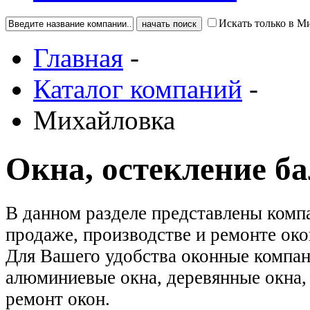
Искать только в М
Главная
-
Каталог компаний
-
Михайловка
Окна, остекление б
В данном разделе представлены ком
продаже, производстве и ремонте око
Для Вашего удобства оконные компа
алюминиевые окна, деревянные окна, 
ремонт окон.