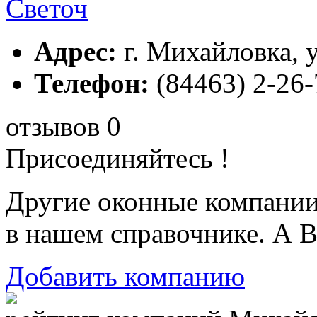
Светоч
Адрес:
г. Михайловка, у
Телефон:
(84463) 2-26-
отзывов 0
Присоединяйтесь !
Другие оконные компани
в нашем справочнике. А В
Добавить компанию