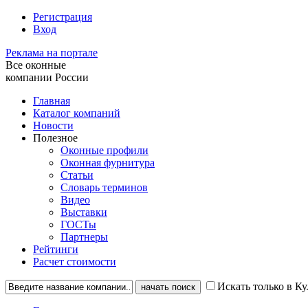
Регистрация
Вход
Реклама на портале
Все оконные
компании России
Главная
Каталог компаний
Новости
Полезное
Оконные профили
Оконная фурнитура
Статьи
Словарь терминов
Видео
Выставки
ГОСТы
Партнеры
Рейтинги
Расчет стоимости
Искать только в Ку