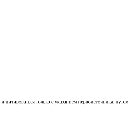
 и цитироваться только с указанием первоисточника, путем