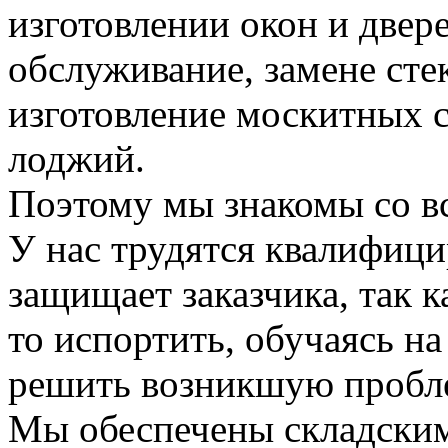
изготовлении окон и двере
обслуживание, замене стек
изготовление москитных с
лоджий.
Поэтому мы знакомы со в
У нас трудятся квалифици
защищает заказчика, так к
то испортить, обучаясь на
решить возникшую пробле
Мы обеспечены складским