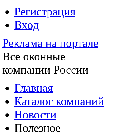
Регистрация
Вход
Реклама на портале
Все оконные
компании России
Главная
Каталог компаний
Новости
Полезное