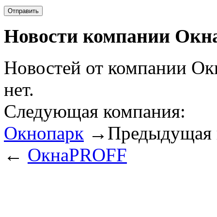
Новости компании Окна
Новостей от компании Ок
нет.
Следующая компания:
Окнопарк
→
Предыдущая 
←
ОкнаPROFF