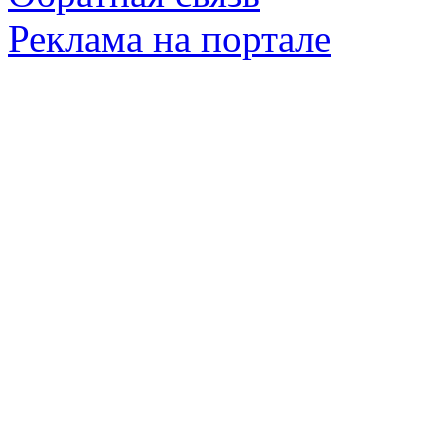
Реклама на портале