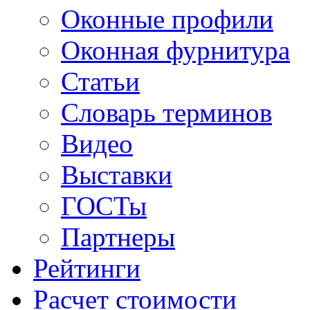
Оконные профили
Оконная фурнитура
Статьи
Словарь терминов
Видео
Выставки
ГОСТы
Партнеры
Рейтинги
Расчет стоимости