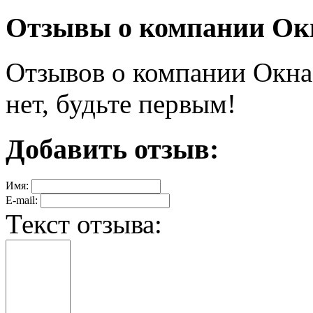
Отзывы о компании Ок
Отзывов о компании Окна
нет, будьте первым!
Добавить отзыв:
Имя:
E-mail:
Текст отзыва: