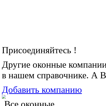
Присоединяйтесь !
Другие оконные компани
в нашем справочнике. А В
Добавить компанию
Все оконные