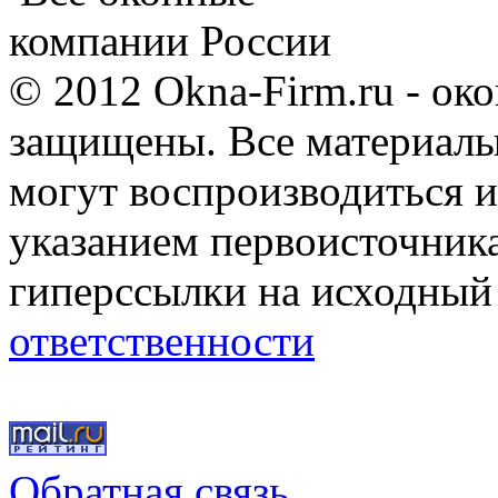
компании России
© 2012 Okna-Firm.ru - ок
защищены. Все материалы,
могут воспроизводиться и
указанием первоисточник
гиперссылки на исходный
ответственности
Обратная связь