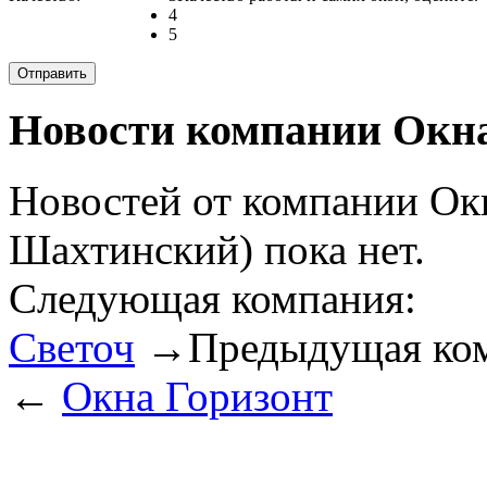
4
5
Новости компании Окна
Новостей от компании Ок
Шахтинский) пока нет.
Следующая компания:
Светоч
→
Предыдущая ко
←
Окна Горизонт