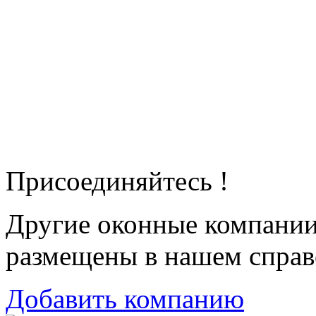
Присоединяйтесь !
Другие оконные компани
размещены в нашем справ
Добавить компанию