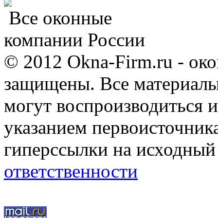
Все оконные
компании России
© 2012 Okna-Firm.ru - ок
защищены. Все материалы,
могут воспроизводиться и
указанием первоисточник
гиперссылки на исходный
ответственности