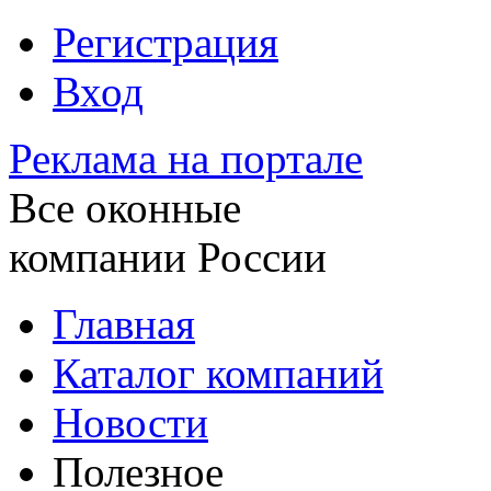
Регистрация
Вход
Реклама на портале
Все оконные
компании России
Главная
Каталог компаний
Новости
Полезное