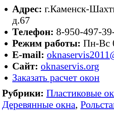
Адрес:
г.
Каменск-Шахт
д.67
Телефон:
8-950-497-39
Режим работы:
Пн-Вс 
E-mail:
oknaservis2011
Сайт:
oknaservis.org
Заказать расчет окон
Рубрики:
Пластиковые ок
Деревянные окна
,
Рольста