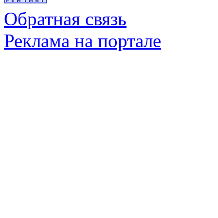
Обратная связь
Реклама на портале