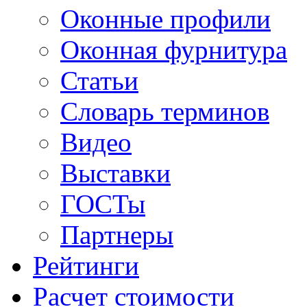
Оконные профили
Оконная фурнитура
Статьи
Словарь терминов
Видео
Выставки
ГОСТы
Партнеры
Рейтинги
Расчет стоимости