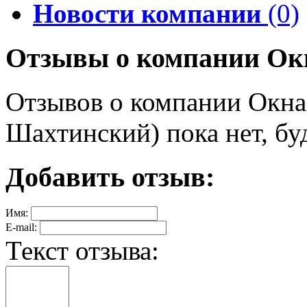
Новости компании
(0)
Отзывы о компании Ок
Отзывов о компании Окна
Шахтинский) пока нет, бу
Добавить отзыв:
Имя:
E-mail:
Текст отзыва: