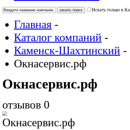
Искать только в 
Главная
-
Каталог компаний
-
Каменск-Шахтинский
-
Окнасервис.рф
Окнасервис.рф
отзывов
0