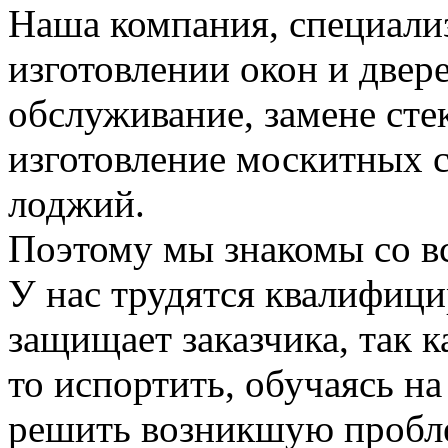
Наша компания, специализ
изготовлении окон и двере
обслуживание, замене стек
изготовление москитных с
лоджий.
Поэтому мы знакомы со в
У нас трудятся квалифици
защищает заказчика, так к
то испортить, обучаясь на
решить возникшую пробле