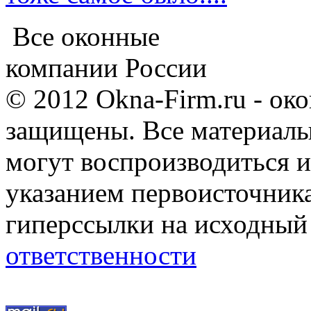
Все оконные
компании России
© 2012 Okna-Firm.ru - ок
защищены. Все материалы,
могут воспроизводиться и
указанием первоисточник
гиперссылки на исходный
ответственности