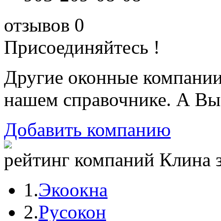
отзывов 0
Присоединяйтесь !
Другие оконные компани
нашем справочнике. А Вы
Добавить компанию
рейтинг компаний Клина з
1.
Экоокна
2.
Русокон