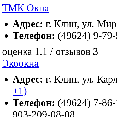
ТМК Окна
Адрес:
г. Клин, ул. Мира
Телефон:
(49624) 9-79-
оценка 1.1 / отзывов 3
Экоокна
Адрес:
г. Клин, ул. Кар
+1)
Телефон:
(49624) 7-86-1
903-209-08-08