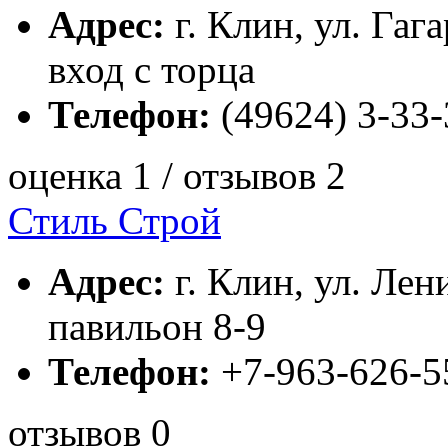
Адрес:
г. Клин, ул. Гаг
вход с торца
Телефон:
(49624) 3-33-
оценка 1 / отзывов 2
Стиль Строй
Адрес:
г. Клин, ул. Лен
павильон 8-9
Телефон:
+7-963-626-5
отзывов 0