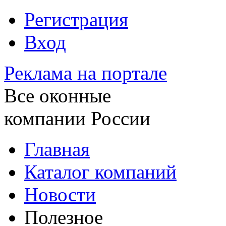
Регистрация
Вход
Реклама на портале
Все оконные
компании России
Главная
Каталог компаний
Новости
Полезное