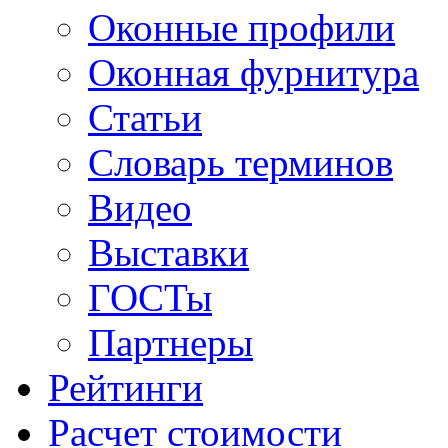
Оконные профили
Оконная фурнитура
Статьи
Словарь терминов
Видео
Выставки
ГОСТы
Партнеры
Рейтинги
Расчет стоимости