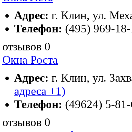
Адрес:
г. Клин, ул. Мех
Телефон:
(495) 969-18-
отзывов 0
Окна Роста
Адрес:
г. Клин, ул. Захв
адреса +1)
Телефон:
(49624) 5-81-
отзывов 0