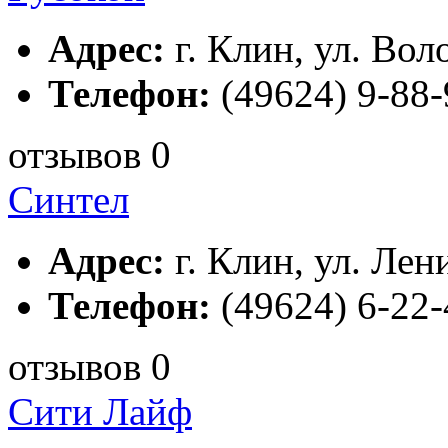
Адрес:
г. Клин, ул. Вол
Телефон:
(49624) 9-88-
отзывов 0
Синтел
Адрес:
г. Клин, ул. Лени
Телефон:
(49624) 6-22-
отзывов 0
Сити Лайф