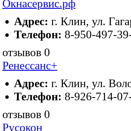
Окнасервис.рф
Адрес:
г. Клин, ул. Гага
Телефон:
8-950-497-39
отзывов 0
Ренессанс+
Адрес:
г. Клин, ул. Вол
Телефон:
8-926-714-07-
отзывов 0
Русокон