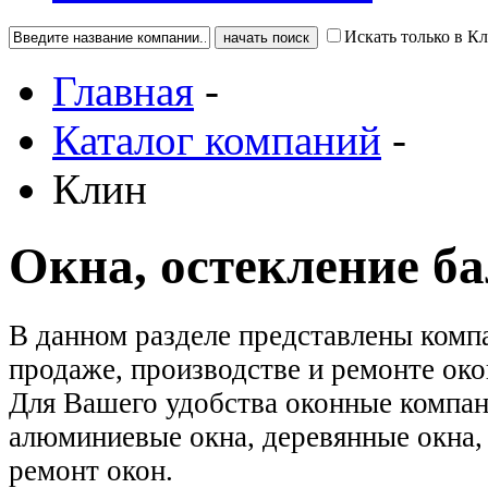
Искать только в К
Главная
-
Каталог компаний
-
Клин
Окна, остекление б
В данном разделе представлены ком
продаже, производстве и ремонте око
Для Вашего удобства оконные компан
алюминиевые окна, деревянные окна, 
ремонт окон.