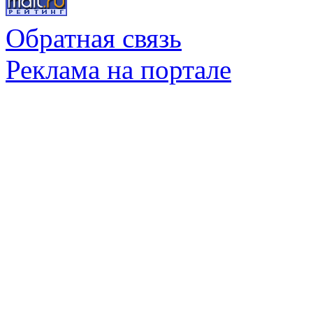
Обратная связь
Реклама на портале