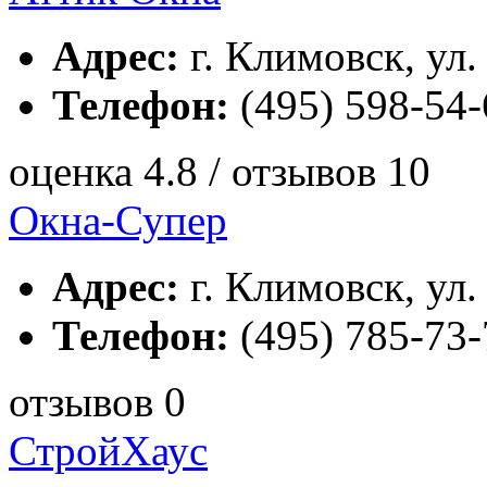
Адрес:
г. Климовск, ул.
Телефон:
(495) 598-54-
оценка 4.8 / отзывов 10
Окна-Супер
Адрес:
г. Климовск, ул.
Телефон:
(495) 785-73-
отзывов 0
СтройХаус