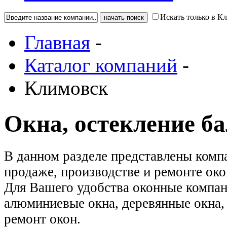
Искать только в К
Главная
-
Каталог компаний
-
Климовск
Окна, остекление б
В данном разделе представлены ком
продаже, производстве и ремонте око
Для Вашего удобства оконные компан
алюминиевые окна, деревянные окна, 
ремонт окон.