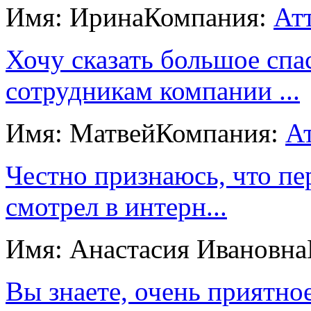
Имя: Ирина
Компания:
Ат
Хочу сказать большое спа
сотрудникам компании ...
Имя: Матвей
Компания:
А
Честно признаюсь, что пе
смотрел в интерн...
Имя: Анастасия Ивановна
Вы знаете, очень приятно