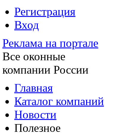
Регистрация
Вход
Реклама на портале
Все оконные
компании России
Главная
Каталог компаний
Новости
Полезное