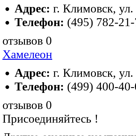
Адрес:
г. Климовск, ул.
Телефон:
(495) 782-21-
отзывов 0
Хамелеон
Адрес:
г. Климовск, ул.
Телефон:
(499) 400-40-
отзывов 0
Присоединяйтесь !