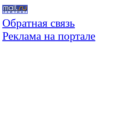
Обратная связь
Реклама на портале