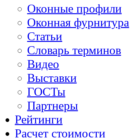
Оконные профили
Оконная фурнитура
Статьи
Словарь терминов
Видео
Выставки
ГОСТы
Партнеры
Рейтинги
Расчет стоимости