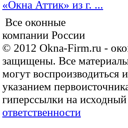
«Окна Аттик» из г. ...
Все оконные
компании России
© 2012 Okna-Firm.ru - ок
защищены. Все материалы,
могут воспроизводиться и
указанием первоисточник
гиперссылки на исходный
ответственности