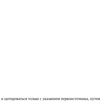
 и цитироваться только с указанием первоисточника, путем