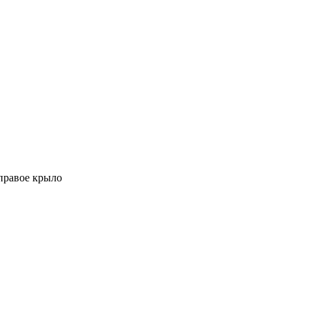
 правое крыло