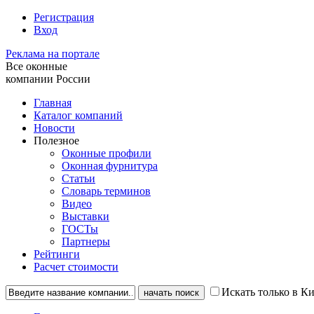
Регистрация
Вход
Реклама на портале
Все оконные
компании России
Главная
Каталог компаний
Новости
Полезное
Оконные профили
Оконная фурнитура
Статьи
Словарь терминов
Видео
Выставки
ГОСТы
Партнеры
Рейтинги
Расчет стоимости
Искать только в К