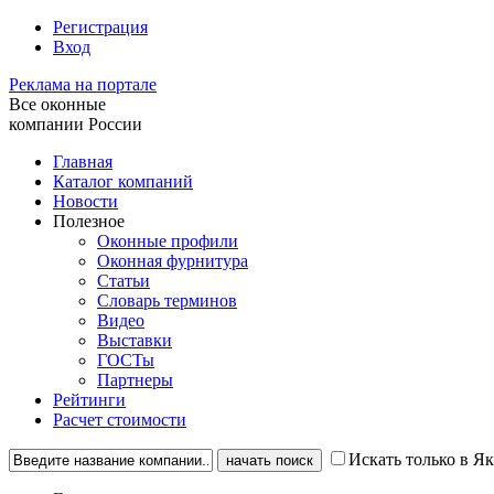
Регистрация
Вход
Реклама на портале
Все оконные
компании России
Главная
Каталог компаний
Новости
Полезное
Оконные профили
Оконная фурнитура
Статьи
Словарь терминов
Видео
Выставки
ГОСТы
Партнеры
Рейтинги
Расчет стоимости
Искать только в Я