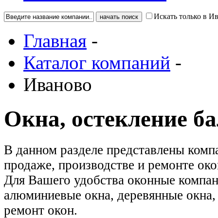
Искать только в И
Главная
-
Каталог компаний
-
Иваново
Окна, остекление б
В данном разделе представлены ком
продаже, производстве и ремонте око
Для Вашего удобства оконные компан
алюминиевые окна, деревянные окна, 
ремонт окон.