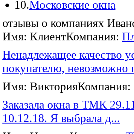
10.
Московские окна
отзывы о компаниях Иван
Имя: Клиент
Компания:
П
Ненадлежащее качество ус
покупателю, невозможно п
Имя: Виктория
Компания:
Заказала окна в ТМК 29.1
10.12.18. Я выбрала д...