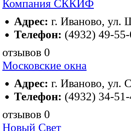
Компания СККИФ
Адрес:
г. Иваново, ул. 
Телефон:
(4932) 49-55-
отзывов 0
Московские окна
Адрес:
г. Иваново, ул. С
Телефон:
(4932) 34-51-
отзывов 0
Новый Свет