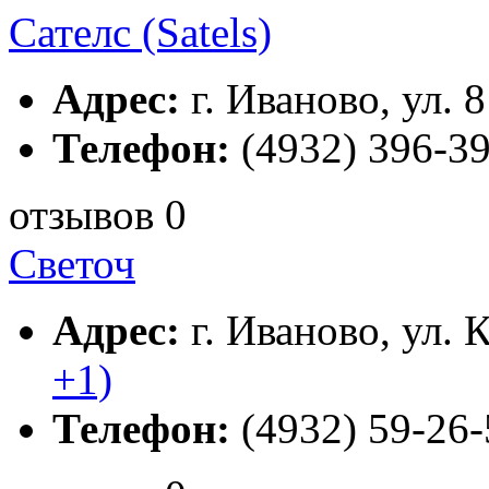
Сателс (Satels)
Адрес:
г. Иваново, ул. 8
Телефон:
(4932) 396-3
отзывов 0
Светоч
Адрес:
г. Иваново, ул. 
+1)
Телефон:
(4932) 59-26-