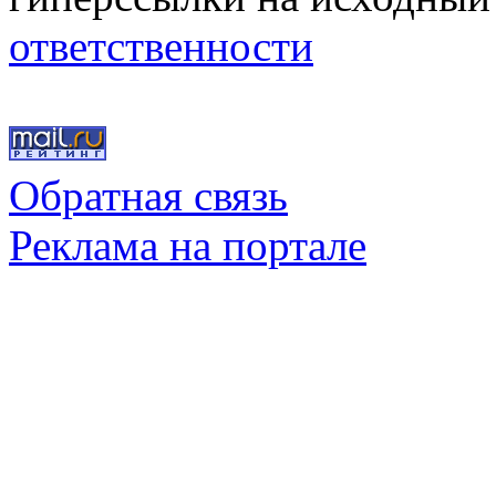
ответственности
Обратная связь
Реклама на портале