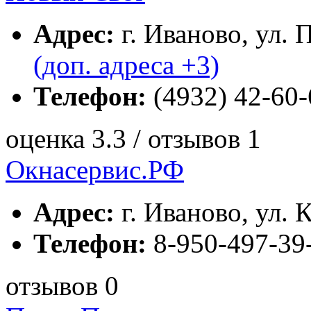
Адрес:
г. Иваново, ул. 
(доп. адреса +3)
Телефон:
(4932) 42-60-
оценка 3.3 / отзывов 1
Окнасервис.РФ
Адрес:
г. Иваново, ул. К
Телефон:
8-950-497-39
отзывов 0