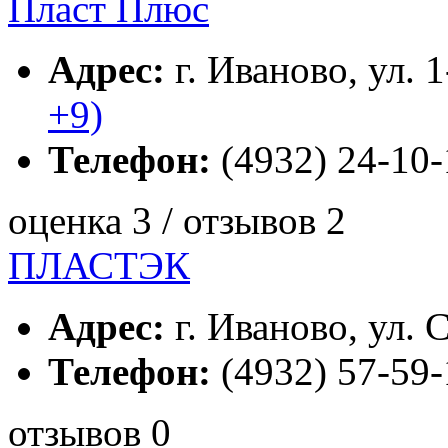
Пласт Плюс
Адрес:
г. Иваново, ул. 
+9)
Телефон:
(4932) 24-10-
оценка 3 / отзывов 2
ПЛАСТЭК
Адрес:
г. Иваново, ул. С
Телефон:
(4932) 57-59-
отзывов 0