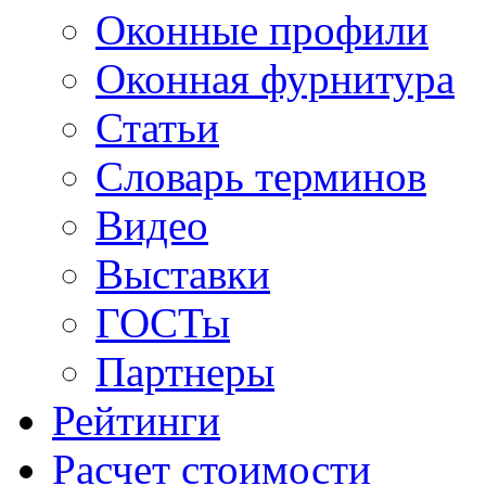
Оконные профили
Оконная фурнитура
Статьи
Словарь терминов
Видео
Выставки
ГОСТы
Партнеры
Рейтинги
Расчет стоимости