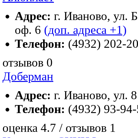
Адрес:
г. Иваново, ул. 
оф. 6
(доп. адреса +1)
Телефон:
(4932) 202-20
отзывов 0
Доберман
Адрес:
г. Иваново, ул. 8
Телефон:
(4932) 93-94-
оценка 4.7 / отзывов 1