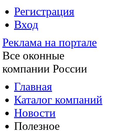
Регистрация
Вход
Реклама на портале
Все оконные
компании России
Главная
Каталог компаний
Новости
Полезное