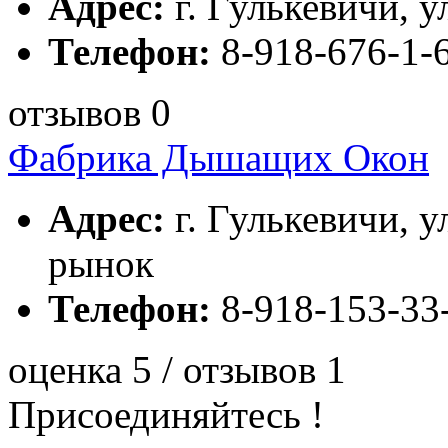
Адрес:
г. Гулькевичи, ул
Телефон:
8-918-676-1-
отзывов 0
Фабрика Дышащих Окон
Адрес:
г. Гулькевичи, у
рынок
Телефон:
8-918-153-33
оценка 5 / отзывов 1
Присоединяйтесь !