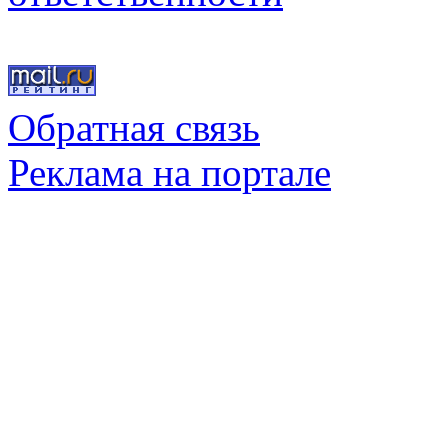
Обратная связь
Реклама на портале