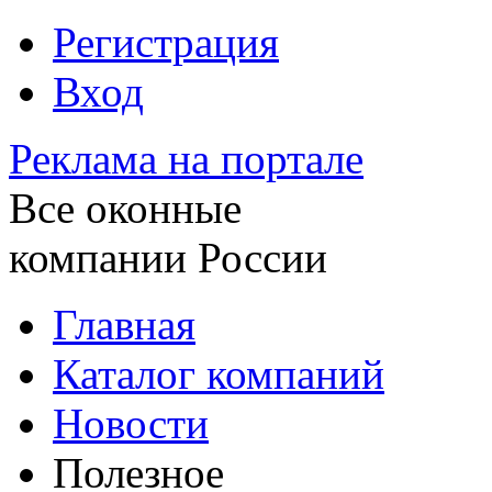
Регистрация
Вход
Реклама на портале
Все оконные
компании России
Главная
Каталог компаний
Новости
Полезное