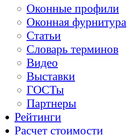
Оконные профили
Оконная фурнитура
Статьи
Словарь терминов
Видео
Выставки
ГОСТы
Партнеры
Рейтинги
Расчет стоимости