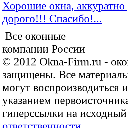
Хорошие окна, аккуратно 
дорого!!! Спасибо!...
Все оконные
компании России
© 2012 Okna-Firm.ru - ок
защищены. Все материалы,
могут воспроизводиться и
указанием первоисточник
гиперссылки на исходный
ответственности