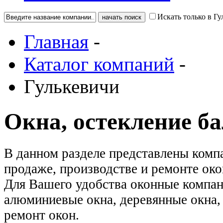
Искать только в Гу
Главная
-
Каталог компаний
-
Гулькевичи
Окна, остекление б
В данном разделе представлены комп
продаже, производстве и ремонте око
Для Вашего удобства оконные компан
алюминиевые окна, деревянные окна, 
ремонт окон.