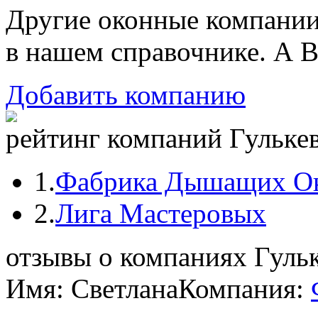
Другие оконные компани
в нашем справочнике. А В
Добавить компанию
рейтинг компаний Гулькев
1.
Фабрика Дышащих О
2.
Лига Мастеровых
отзывы о компаниях Гуль
Имя: Светлана
Компания: