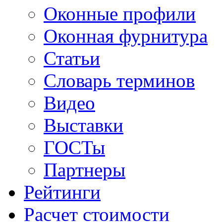
Оконные профили
Оконная фурнитура
Статьи
Словарь терминов
Видео
Выставки
ГОСТы
Партнеры
Рейтинги
Расчет стоимости