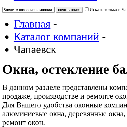
Искать только в Ча
Главная
-
Каталог компаний
-
Чапаевск
Окна, остекление б
В данном разделе представлены комп
продаже, производстве и ремонте око
Для Вашего удобства оконные компан
алюминиевые окна, деревянные окна, 
ремонт окон.