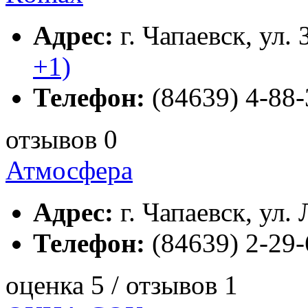
Адрес:
г. Чапаевск, ул.
+1)
Телефон:
(84639) 4-88-
отзывов 0
Атмосфера
Адрес:
г. Чапаевск, ул.
Телефон:
(84639) 2-29-
оценка 5 / отзывов 1