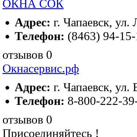
ОКНА СОК
Адрес:
г. Чапаевск, ул.
Телефон:
(8463) 94-15-
отзывов 0
Окнасервис.рф
Адрес:
г. Чапаевск, ул. 
Телефон:
8-800-222-39
отзывов 0
Присоединяйтесь !