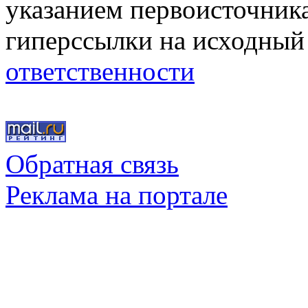
указанием первоисточник
гиперссылки на исходный
ответственности
Обратная связь
Реклама на портале