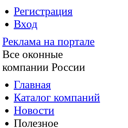
Регистрация
Вход
Реклама на портале
Все оконные
компании России
Главная
Каталог компаний
Новости
Полезное