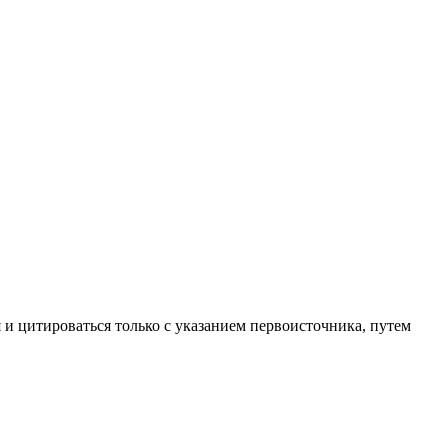
 и цитироваться только с указанием первоисточника, путем