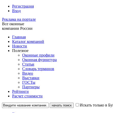
Регистрация
Вход
Реклама на портале
Все оконные
компании России
Главная
Каталог компаний
Новости
Полезное
Оконные профили
Оконная фурнитура
Статьи
Словарь терминов
Видео
Выставки
ГОСТы
Партнеры
Рейтинги
Расчет стоимости
Искать только в Б