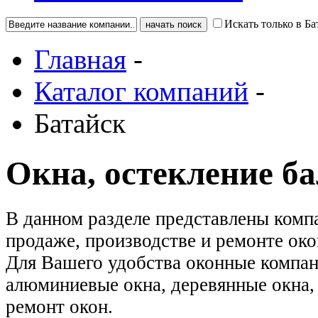
Искать только в Ба
Главная
-
Каталог компаний
-
Батайск
Окна, остекление б
В данном разделе представлены комп
продаже, производстве и ремонте око
Для Вашего удобства оконные компан
алюминиевые окна, деревянные окна, 
ремонт окон.