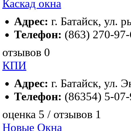
Каскад окна
Адрес:
г. Батайск, ул. р
Телефон:
(863) 270-97-
отзывов 0
КПИ
Адрес:
г. Батайск, ул. Э
Телефон:
(86354) 5-07-
оценка 5 / отзывов 1
Новые Окна