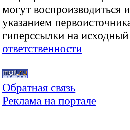
могут воспроизводиться и
указанием первоисточник
гиперссылки на исходный
ответственности
Обратная связь
Реклама на портале