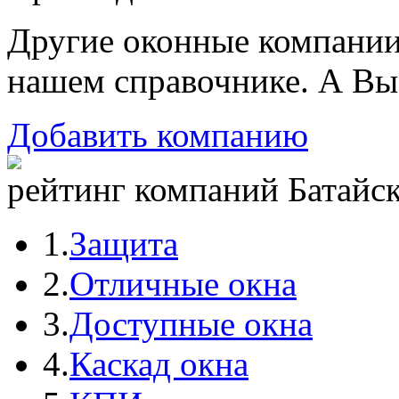
Другие оконные компани
нашем справочнике. А Вы
Добавить компанию
рейтинг компаний Батайск
1.
Защита
2.
Отличные окна
3.
Доступные окна
4.
Каскад окна