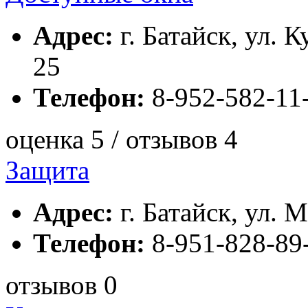
Адрес:
г. Батайск, ул. 
25
Телефон:
8-952-582-11
оценка 5 / отзывов 4
Защита
Адрес:
г. Батайск, ул. М
Телефон:
8-951-828-89
отзывов 0