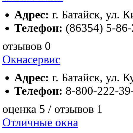
Адрес:
г. Батайск, ул. К
Телефон:
(86354) 5-86-
отзывов 0
Окнасервис
Адрес:
г. Батайск, ул. К
Телефон:
8-800-222-39
оценка 5 / отзывов 1
Отличные окна