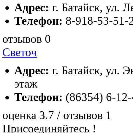
Адрес:
г. Батайск, ул. Л
Телефон:
8-918-53-51-
отзывов 0
Светоч
Адрес:
г. Батайск, ул. Э
этаж
Телефон:
(86354) 6-12-
оценка 3.7 / отзывов 1
Присоединяйтесь !