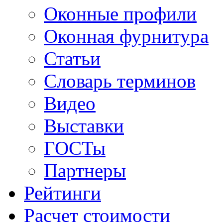
Оконные профили
Оконная фурнитура
Статьи
Словарь терминов
Видео
Выставки
ГОСТы
Партнеры
Рейтинги
Расчет стоимости