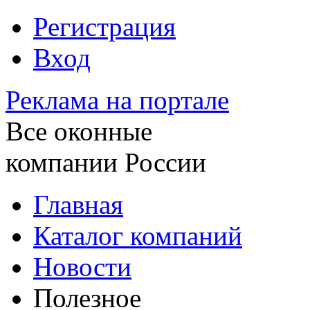
Регистрация
Вход
Реклама на портале
Все оконные
компании России
Главная
Каталог компаний
Новости
Полезное