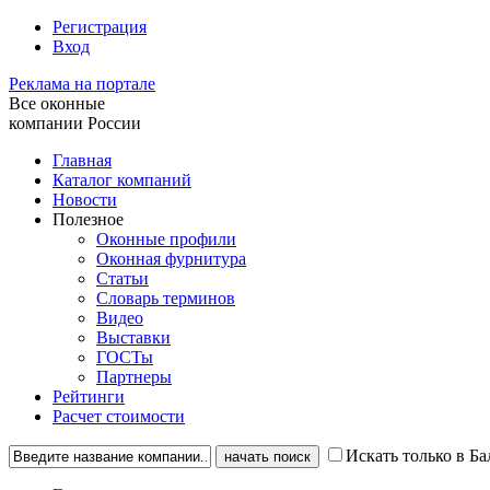
Регистрация
Вход
Реклама на портале
Все оконные
компании России
Главная
Каталог компаний
Новости
Полезное
Оконные профили
Оконная фурнитура
Статьи
Словарь терминов
Видео
Выставки
ГОСТы
Партнеры
Рейтинги
Расчет стоимости
Искать только в Б