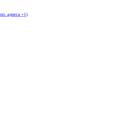
доп. адреса +1)