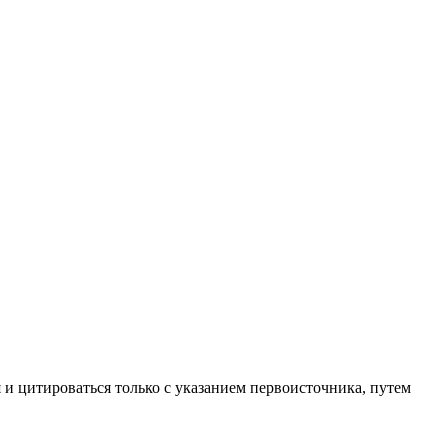
 и цитироваться только с указанием первоисточника, путем