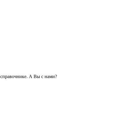
справочнике. А Вы с нами?