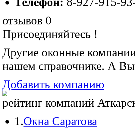
Телефон:
8-927-915-93
отзывов 0
Присоединяйтесь !
Другие оконные компани
нашем справочнике. А Вы
Добавить компанию
рейтинг компаний Аткарск
1.
Окна Саратова