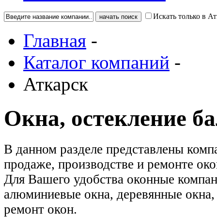
Искать только в Ат
Главная
-
Каталог компаний
-
Аткарск
Окна, остекление б
В данном разделе представлены комп
продаже, производстве и ремонте око
Для Вашего удобства оконные компан
алюминиевые окна, деревянные окна, 
ремонт окон.