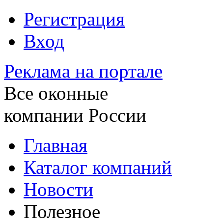
Регистрация
Вход
Реклама на портале
Все оконные
компании России
Главная
Каталог компаний
Новости
Полезное