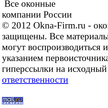
Все оконные
компании России
© 2012 Okna-Firm.ru - ок
защищены. Все материалы,
могут воспроизводиться и
указанием первоисточник
гиперссылки на исходный
ответственности