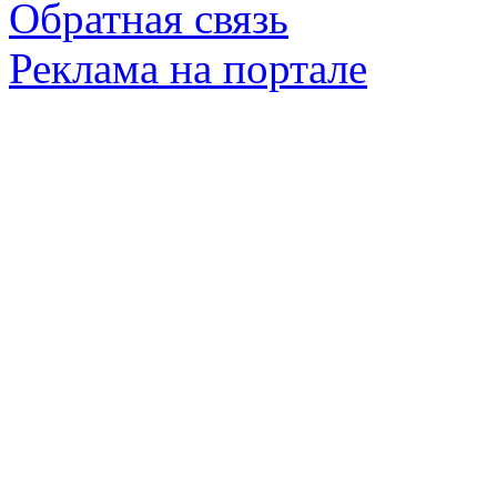
Обратная связь
Реклама на портале