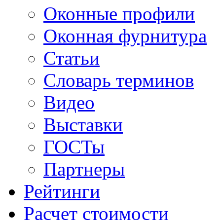
Оконные профили
Оконная фурнитура
Статьи
Словарь терминов
Видео
Выставки
ГОСТы
Партнеры
Рейтинги
Расчет стоимости