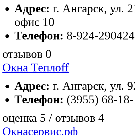
Адрес:
г. Ангарск, ул. 2
офис 10
Телефон:
8-924-290424
отзывов 0
Окна Теплоff
Адрес:
г. Ангарск, ул. 9
Телефон:
(3955) 68-18-
оценка 5 / отзывов 4
Окнасервис.рф