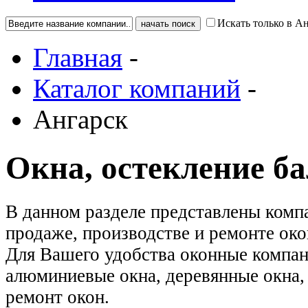
Искать только в А
Главная
-
Каталог компаний
-
Ангарск
Окна, остекление б
В данном разделе представлены ком
продаже, производстве и ремонте око
Для Вашего удобства оконные компан
алюминиевые окна, деревянные окна, 
ремонт окон.