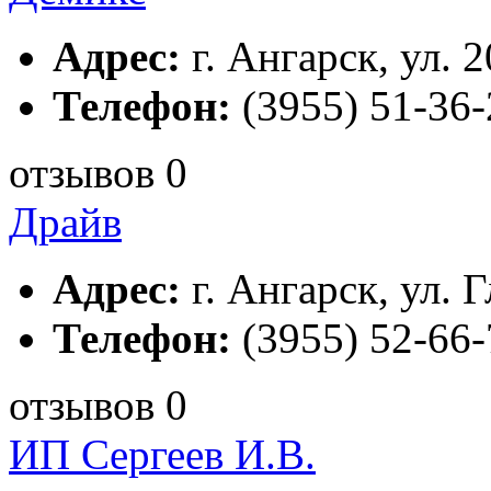
Адрес:
г. Ангарск, ул. 2
Телефон:
(3955) 51-36-
отзывов 0
Драйв
Адрес:
г. Ангарск, ул. 
Телефон:
(3955) 52-66-
отзывов 0
ИП Сергеев И.В.