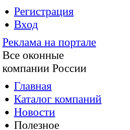
Регистрация
Вход
Реклама на портале
Все оконные
компании России
Главная
Каталог компаний
Новости
Полезное