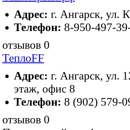
Адрес:
г. Ангарск, ул. 
Телефон:
8-950-497-39
отзывов 0
ТеплоFF
Адрес:
г. Ангарск, ул. 1
этаж, офис 8
Телефон:
8 (902) 579-0
отзывов 0