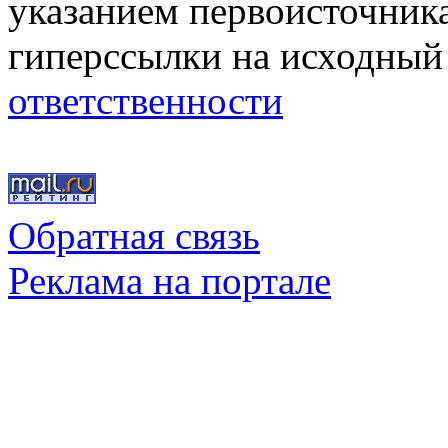
указанием первоисточник
гиперссылки на исходный
ответственности
Обратная связь
Реклама на портале