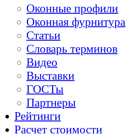
Оконные профили
Оконная фурнитура
Статьи
Словарь терминов
Видео
Выставки
ГОСТы
Партнеры
Рейтинги
Расчет стоимости