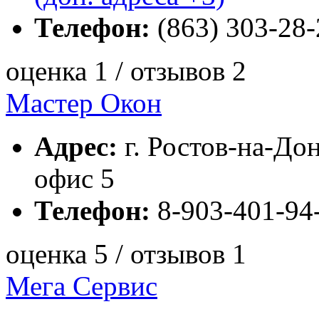
Телефон:
(863) 303-28-
оценка 1 / отзывов 2
Мастер Окон
Адрес:
г. Ростов-на-Дон
офис 5
Телефон:
8-903-401-94
оценка 5 / отзывов 1
Мега Сервис