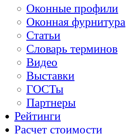
Оконные профили
Оконная фурнитура
Статьи
Словарь терминов
Видео
Выставки
ГОСТы
Партнеры
Рейтинги
Расчет стоимости