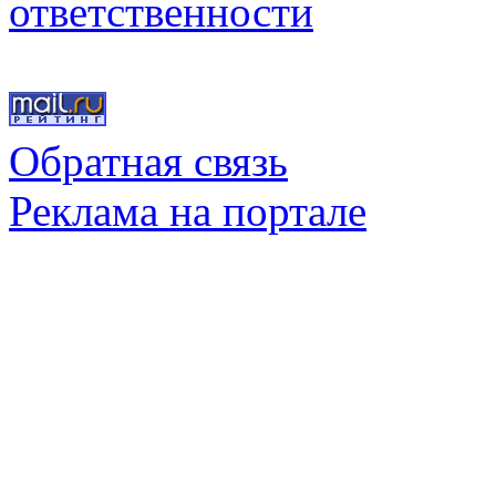
ответственности
Обратная связь
Реклама на портале