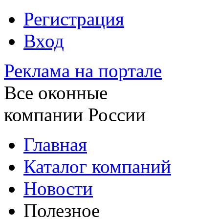
Регистрация
Вход
Реклама на портале
Все оконные
компании России
Главная
Каталог компаний
Новости
Полезное