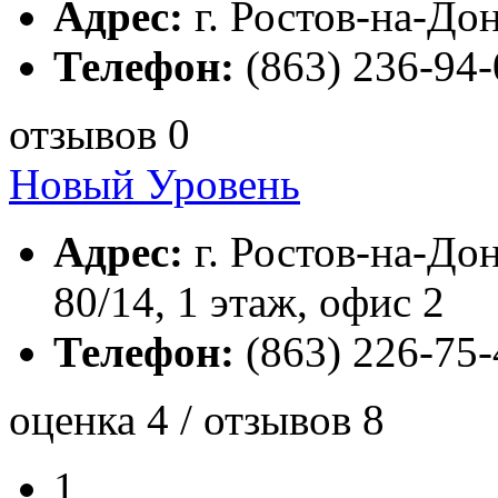
Адрес:
г. Ростов-на-Дон
Телефон:
(863) 236-94-
отзывов 0
Новый Уровень
Адрес:
г. Ростов-на-Дон
80/14, 1 этаж, офис 2
Телефон:
(863) 226-75-
оценка 4 / отзывов 8
1