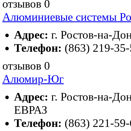
отзывов 0
Алюминиевые системы Ро
Адрес:
г. Ростов-на-Дону
Телефон:
(863) 219-35-
отзывов 0
Алюмир-Юг
Адрес:
г. Ростов-на-Дону
ЕВРАЗ
Телефон:
(863) 221-59-