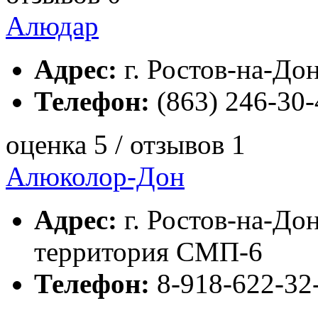
Алюдар
Адрес:
г. Ростов-на-Дон
Телефон:
(863) 246-30-
оценка 5 / отзывов 1
Алюколор-Дон
Адрес:
г. Ростов-на-Дон
территория СМП-6
Телефон:
8-918-622-32