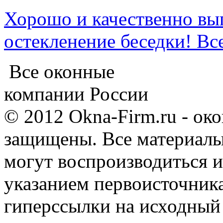
Хорошо и качественно вы
остекленение беседки! Все
Все оконные
компании России
© 2012 Okna-Firm.ru - ок
защищены. Все материалы,
могут воспроизводиться и
указанием первоисточник
гиперссылки на исходный