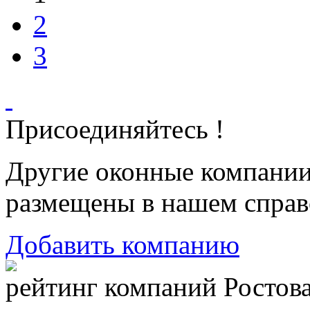
2
3
Присоединяйтесь !
Другие оконные компани
размещены в нашем справ
Добавить компанию
рейтинг компаний Ростова