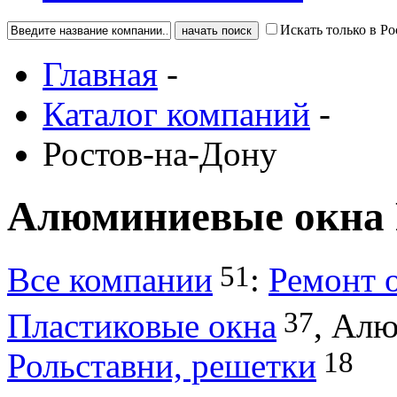
Искать только в Р
Главная
-
Каталог компаний
-
Ростов-на-Дону
Алюминиевые окна 
51
Все компании
:
Ремонт 
37
Пластиковые окна
,
Алю
18
Рольставни, решетки