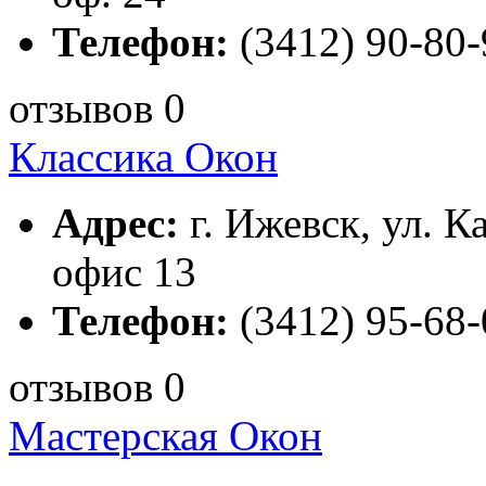
Телефон:
(3412) 90-80-
отзывов 0
Классика Окон
Адрес:
г. Ижевск, ул. К
офис 13
Телефон:
(3412) 95-68-
отзывов 0
Мастерская Окон