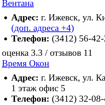
Вентана
Адрес:
г. Ижевск, ул. К
(доп. адреса +4)
Телефон:
(3412) 56-42-
оценка 3.3 / отзывов 11
Время Окон
Адрес:
г. Ижевск, ул. К
1 этаж офис 5
Телефон:
(3412) 32-08