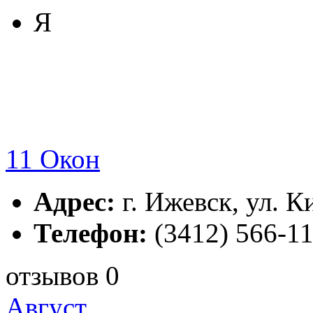
Я
11 Окон
Адрес:
г. Ижевск, ул. К
Телефон:
(3412) 566-11
отзывов 0
Август