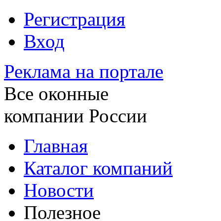
Регистрация
Вход
Реклама на портале
Все оконные
компании России
Главная
Каталог компаний
Новости
Полезное