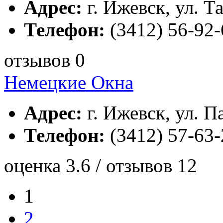
Адрес:
г. Ижевск, ул. Та
Телефон:
(3412) 56-92-
отзывов 0
Немецкие Окна
Адрес:
г. Ижевск, ул. Па
Телефон:
(3412) 57-63-
оценка 3.6 / отзывов 12
1
2