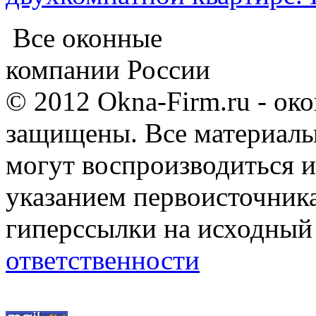
Все оконные
компании России
© 2012 Okna-Firm.ru - ок
защищены. Все материалы,
могут воспроизводиться и
указанием первоисточник
гиперссылки на исходный
ответственности