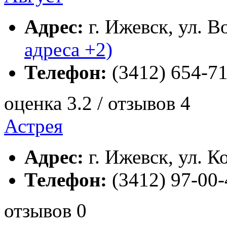
Адрес:
г. Ижевск, ул. В
адреса +2)
Телефон:
(3412) 654-71
оценка 3.2 / отзывов 4
Астрея
Адрес:
г. Ижевск, ул. К
Телефон:
(3412) 97-00-
отзывов 0