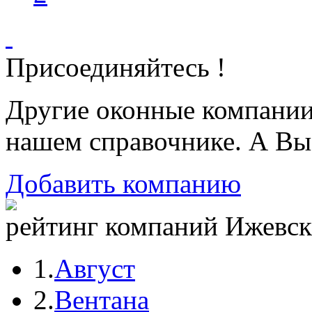
Присоединяйтесь !
Другие оконные компани
нашем справочнике. А Вы
Добавить компанию
рейтинг компаний Ижевска
1.
Август
2.
Вентана