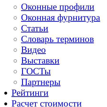
Оконные профили
Оконная фурнитура
Статьи
Словарь терминов
Видео
Выставки
ГОСТы
Партнеры
Рейтинги
Расчет стоимости