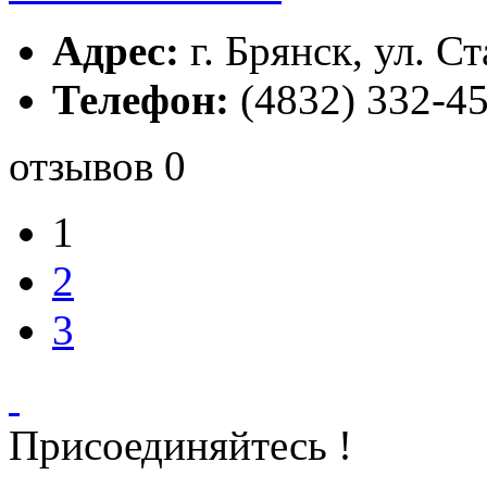
Адрес:
г. Брянск, ул. Ст
Телефон:
(4832) 332-45
отзывов 0
1
2
3
Присоединяйтесь !