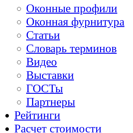
Оконные профили
Оконная фурнитура
Статьи
Словарь терминов
Видео
Выставки
ГОСТы
Партнеры
Рейтинги
Расчет стоимости