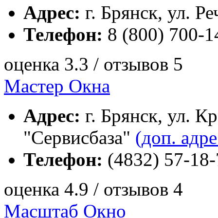
Адрес:
г. Брянск, ул. Ре
Телефон:
8 (800) 700-1
оценка 3.3 / отзывов 5
Мастер Окна
Адрес:
г. Брянск, ул. К
"Сервисбаза"
(доп. адре
Телефон:
(4832) 57-18-
оценка 4.9 / отзывов 4
Масштаб Окно