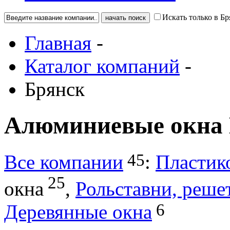
Искать только в Бр
Главная
-
Каталог компаний
-
Брянск
Алюминиевые окна 
45
Все компании
:
Пластик
25
окна
,
Рольставни, реше
6
Деревянные окна