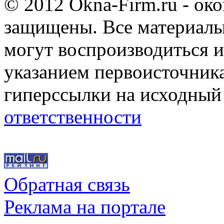
© 2012 Okna-Firm.ru - ок
защищены. Все материалы,
могут воспроизводиться и
указанием первоисточник
гиперссылки на исходный
ответственности
Обратная связь
Реклама на портале