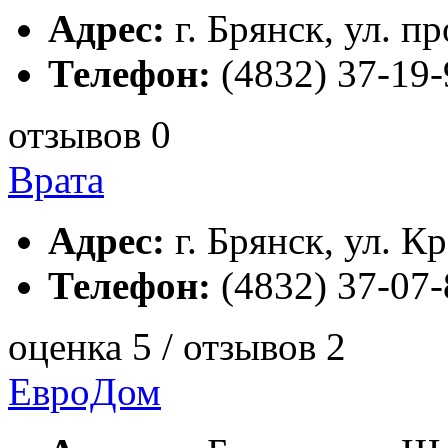
Адрес:
г. Брянск, ул. п
Телефон:
(4832) 37-19-
отзывов 0
Врата
Адрес:
г. Брянск, ул. К
Телефон:
(4832) 37-07-
оценка 5 / отзывов 2
ЕвроДом