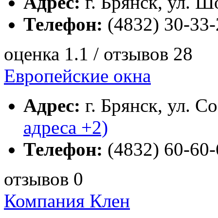
Адрес:
г. Брянск, ул. Ш
Телефон:
(4832) 30-33-
оценка 1.1 / отзывов 28
Европейские окна
Адрес:
г. Брянск, ул. С
адреса +2)
Телефон:
(4832) 60-60-
отзывов 0
Компания Клен