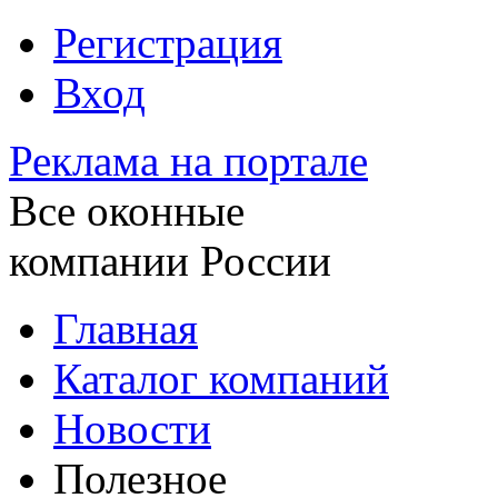
Регистрация
Вход
Реклама на портале
Все оконные
компании России
Главная
Каталог компаний
Новости
Полезное