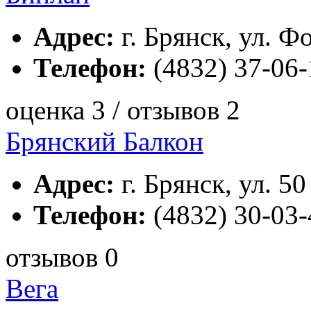
Адрес:
г. Брянск, ул. Ф
Телефон:
(4832) 37-06-
оценка 3 / отзывов 2
Брянский Балкон
Адрес:
г. Брянск, ул. 5
Телефон:
(4832) 30-03-
отзывов 0
Вега