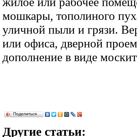
жилое или рабочее помещ
мошкары, тополиного пух
уличной пыли и грязи. Ве
или офиса, дверной проем
дополнение в виде москит
Поделиться…
Другие статьи: