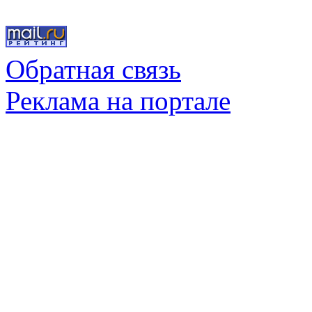
Обратная связь
Реклама на портале