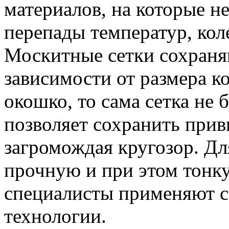
материалов, на которые н
перепады температур, кол
Москитные сетки сохраня
зависимости от размера к
окошко, то сама сетка не б
позволяет сохранить при
загромождая кругозор. Дл
прочную и при этом тонку
специалисты применяют с
технологии.