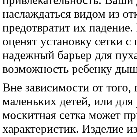
наслаждаться видом из отк
предотвратит их падение.
оценят установку сетки с
надежный барьер для пуха
возможность ребенку дыш
Вне зависимости от того, 
маленьких детей, или для
москитная сетка может пр
характеристик. Изделие и