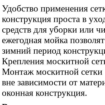
Удобство применения сетк
конструкция проста в ухо
средств для уборки или ч
ежегодная мойка позволят 
зимний период конструкц
Крепления москитной сетк
Монтаж москитной сетки 
вне зависимости от матери
оконная конструкция.