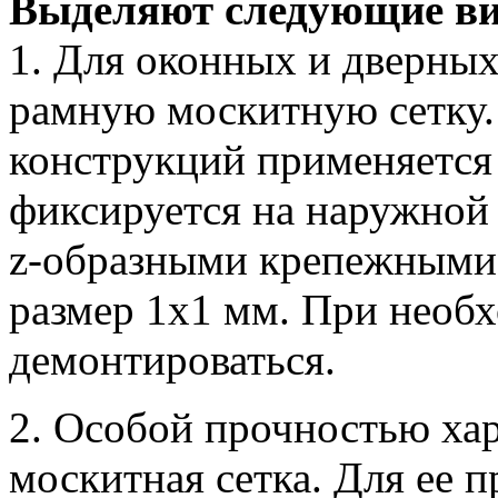
Выделяют следующие ви
1. Для оконных и дверны
рамную москитную сетку.
конструкций применяется
фиксируется на наружной 
z-образными крепежными
размер 1х1 мм. При необ
демонтироваться.
2. Особой прочностью хар
москитная сетка. Для ее п