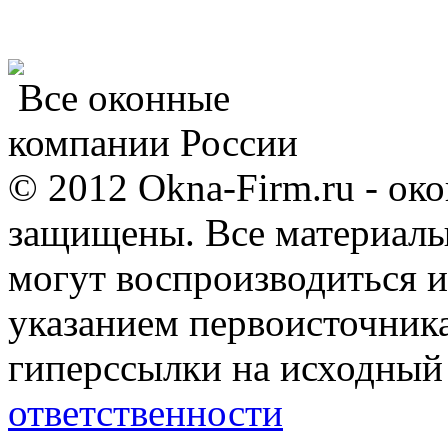
Все оконные
компании России
© 2012 Okna-Firm.ru - ок
защищены. Все материалы,
могут воспроизводиться и
указанием первоисточник
гиперссылки на исходный
ответственности