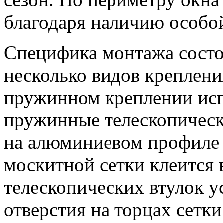
благодаря наличию особо
Специфика монтажа состо
несколько видов креплени
пружинном креплении ис
пружинные телескопическ
на алюминиевом профиле 
москитной сетки клеится 
телескопических втулок у
отверстия на торцах сетк