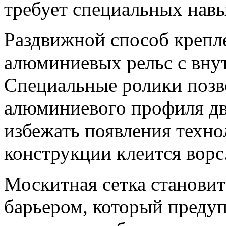
требует специальных навы
Раздвижной способ крепл
алюминиевых рельс с вну
Специальные ролики позво
алюминиевого профиля дв
избежать появления техно
конструкции клеится ворс
Москитная сетка станови
барьером, который преду