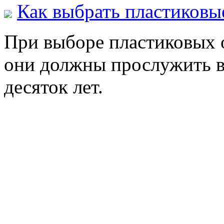
Как выбрать пластиковы
При выборе пластиковых о
они должны прослужить ва
десяток лет.