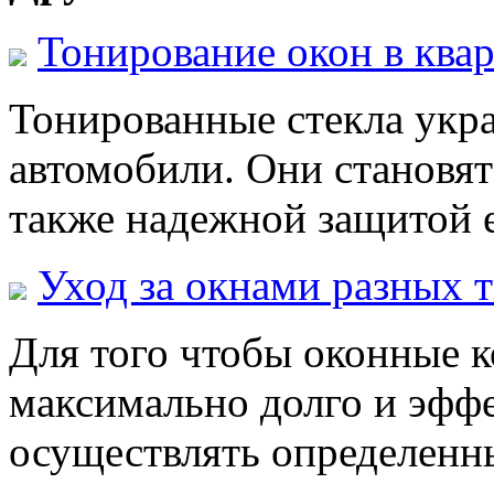
Тонирование окон в ква
Тонированные стекла укр
автомобили. Они становят
также надежной защитой 
Уход за окнами разных 
Для того чтобы оконные 
максимально долго и эфф
осуществлять определенн