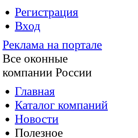
Регистрация
Вход
Реклама на портале
Все оконные
компании России
Главная
Каталог компаний
Новости
Полезное