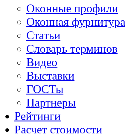
Оконные профили
Оконная фурнитура
Статьи
Словарь терминов
Видео
Выставки
ГОСТы
Партнеры
Рейтинги
Расчет стоимости