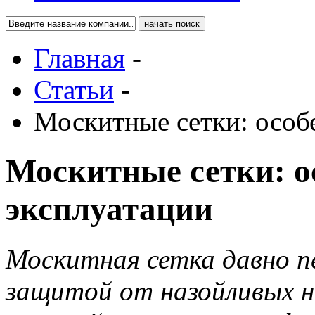
Главная
-
Статьи
-
Москитные сетки: особ
Москитные сетки: о
эксплуатации
Москитная сетка давно 
защитой от назойливых н