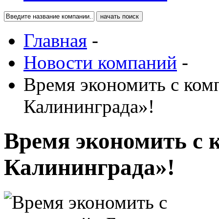
Главная
-
Новости компаний
-
Время экономить с ком
Калининграда»!
Время экономить с
Калининграда»!