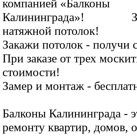
З
натяжной потолок!
Закажи потолок - получи 
При заказе от трех моски
стоимости!
Замер и монтаж - бесплат
Балконы Калининграда - э
ремонту квартир, домов, 