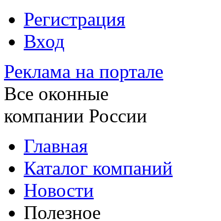
Регистрация
Вход
Реклама на портале
Все оконные
компании России
Главная
Каталог компаний
Новости
Полезное