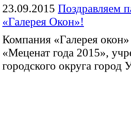
23.09.2015
Поздравляем п
«Галерея Окон»!
Компания «Галерея окон» 
«Меценат года 2015», уч
городского округа город 