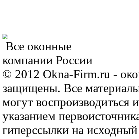
Все оконные
компании России
© 2012 Okna-Firm.ru - ок
защищены. Все материалы,
могут воспроизводиться и
указанием первоисточник
гиперссылки на исходный