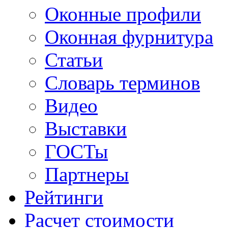
Оконные профили
Оконная фурнитура
Статьи
Словарь терминов
Видео
Выставки
ГОСТы
Партнеры
Рейтинги
Расчет стоимости