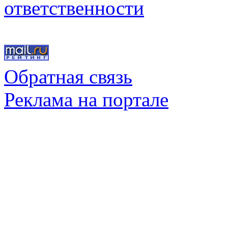
ответственности
Обратная связь
Реклама на портале