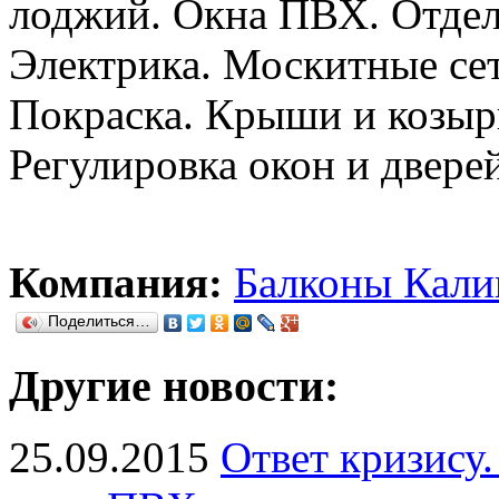
лоджий. Окна ПВХ. Отдел
Электрика. Москитные сет
Покраска. Крыши и козыр
Регулировка окон и дверей
Компания:
Балконы Кали
Поделиться…
Другие новости:
25.09.2015
Ответ кризису.