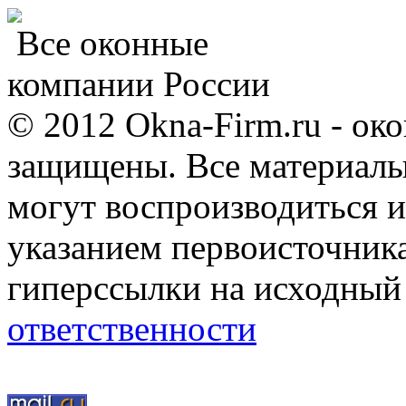
Все оконные
компании России
© 2012 Okna-Firm.ru - ок
защищены. Все материалы,
могут воспроизводиться и
указанием первоисточник
гиперссылки на исходный
ответственности