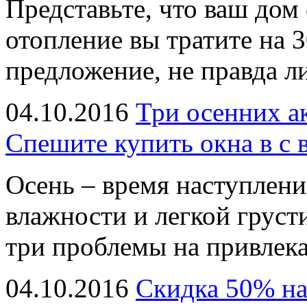
Представьте, что ваш дом 
отопление вы тратите на 
предложение, не правда л
04.10.2016
Три осенних а
Спешите купить окна в с 
Осень – время наступлен
влажности и легкой груст
три проблемы на привлек
04.10.2016
Скидка 50% на