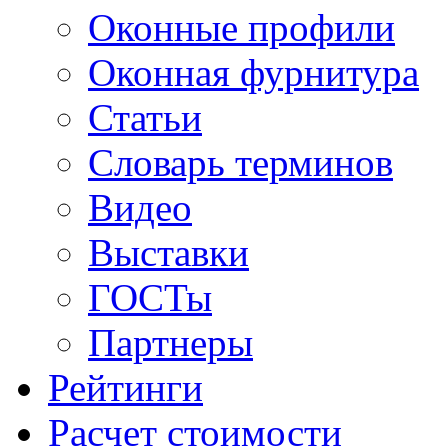
Оконные профили
Оконная фурнитура
Статьи
Словарь терминов
Видео
Выставки
ГОСТы
Партнеры
Рейтинги
Расчет стоимости