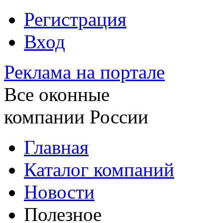
Регистрация
Вход
Реклама на портале
Все оконные
компании России
Главная
Каталог компаний
Новости
Полезное