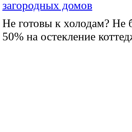
загородных домов
Не готовы к холодам? Не
50% на остекление коттед