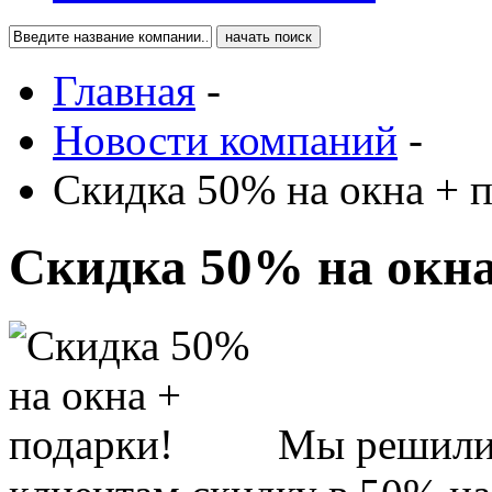
Главная
-
Новости компаний
-
Скидка 50% на окна + 
Скидка 50% на окна
Мы решили 