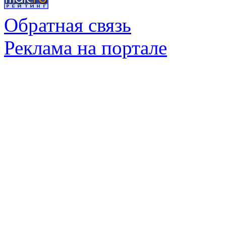
Обратная связь
Реклама на портале