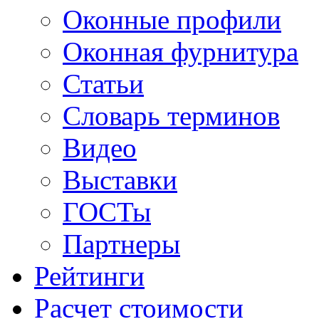
Оконные профили
Оконная фурнитура
Статьи
Словарь терминов
Видео
Выставки
ГОСТы
Партнеры
Рейтинги
Расчет стоимости