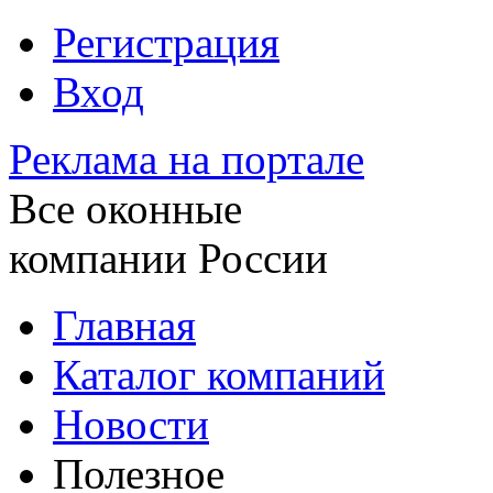
Регистрация
Вход
Реклама на портале
Все оконные
компании России
Главная
Каталог компаний
Новости
Полезное