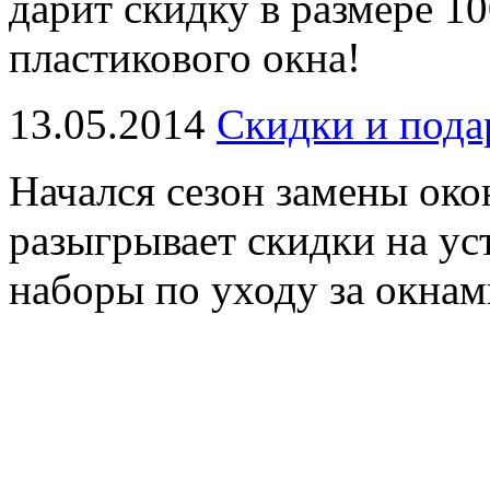
дарит скидку в размере 1
пластикового окна!
13.05.2014
Скидки и пода
Начался сезон замены ок
разыгрывает скидки на у
наборы по уходу за окнам