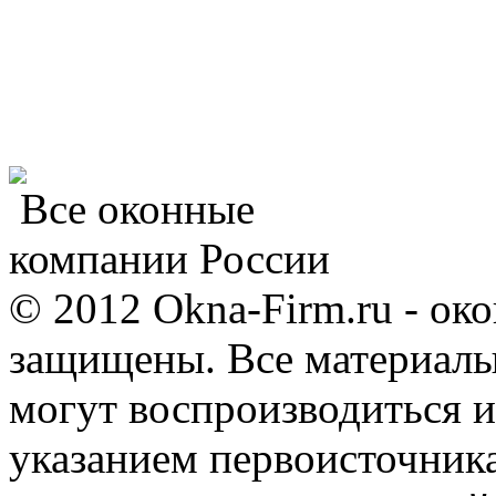
Все оконные
компании России
© 2012 Okna-Firm.ru - ок
защищены. Все материалы,
могут воспроизводиться и
указанием первоисточник