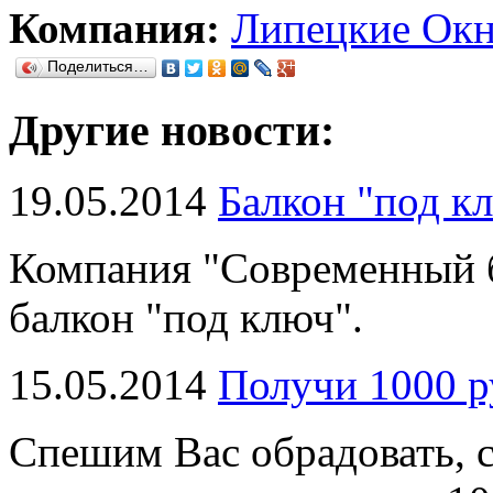
Компания:
Липецкие Ок
Поделиться…
Другие новости:
19.05.2014
Балкон "под к
Компания "Современный б
балкон "под ключ".
15.05.2014
Получи 1000 р
Спешим Вас обрадовать, с