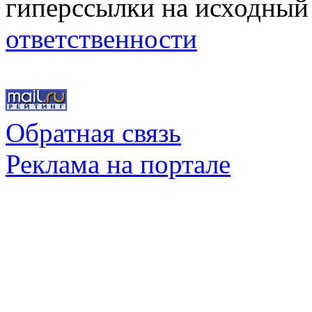
гиперссылки на исходный
ответственности
Обратная связь
Реклама на портале