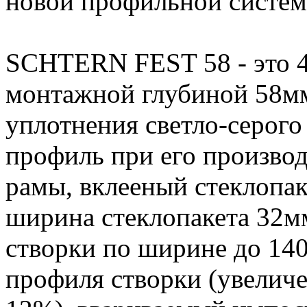
новой профильной сист
SCHTERN FEST 58 - это 4
монтажной глубиной 58мм
уплотнения светло-серого 
профиль при его производ
рамы, вклееный стеклопак
ширина стеклопакета 32м
створки по ширине до 14
профиля створки (увеличе