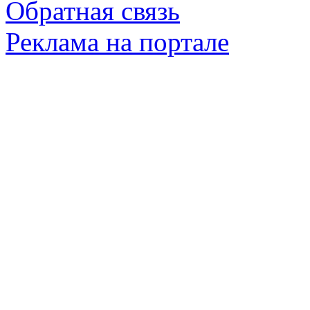
Обратная связь
Реклама на портале