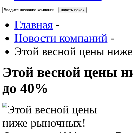
Главная
-
Новости компаний
-
Этой весной цены ниже
Этой весной цены 
до 40%