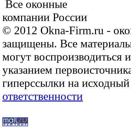
Все оконные
компании России
© 2012 Okna-Firm.ru - ок
защищены. Все материалы,
могут воспроизводиться и
указанием первоисточник
гиперссылки на исходный
ответственности