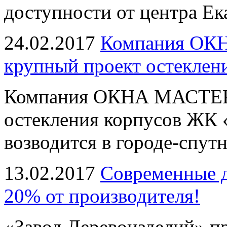
доступности от центра Ек
24.02.2017
Компания ОК
крупный проект остеклени
Компания ОКНА МАСТЕР 
остекления корпусов ЖК 
возводится в городе-спут
13.02.2017
Современные д
20% от производителя!
«Завод Деревоизделий» п