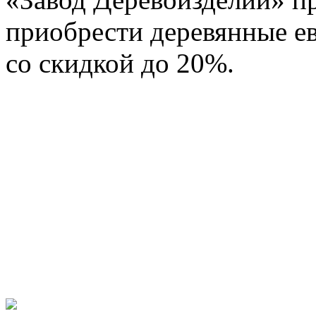
приобрести деревянные е
со скидкой до 20%.