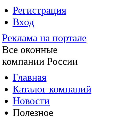
Регистрация
Вход
Реклама на портале
Все оконные
компании России
Главная
Каталог компаний
Новости
Полезное