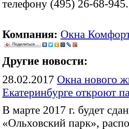
телефону (495) 26-68-945.
Компания:
Окна Комфор
Поделиться…
Другие новости:
28.02.2017
Окна нового ж
Екатеринбурге откроют п
В марте 2017 г. будет сд
«Ольховский парк», расп