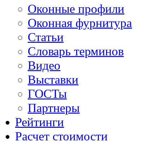
Оконные профили
Оконная фурнитура
Статьи
Словарь терминов
Видео
Выставки
ГОСТы
Партнеры
Рейтинги
Расчет стоимости