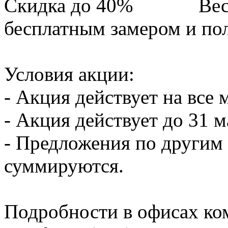
Вес
бесплатным замером и по
Условия акции:
- Акция действует на все
- Акция действует до 31 м
- Предложения по другим 
суммируются.
Подробности в офисах ко