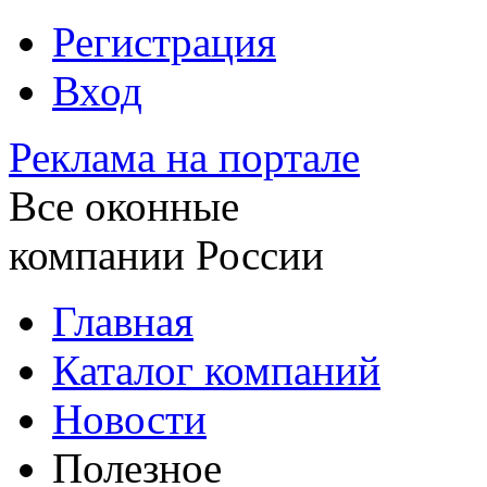
Регистрация
Вход
Реклама на портале
Все оконные
компании России
Главная
Каталог компаний
Новости
Полезное