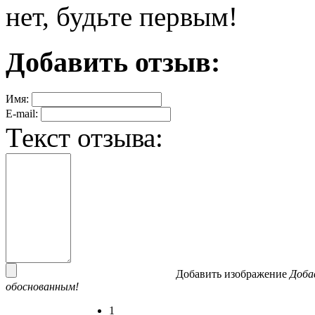
нет, будьте первым!
Добавить отзыв:
Имя:
E-mail:
Текст отзыва:
Добавить изображение
Доба
обоснованным!
1