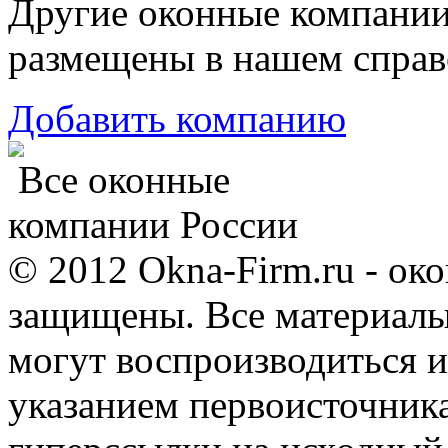
Другие оконные компани
размещены в нашем справ
Добавить компанию
Все оконные
компании России
© 2012 Okna-Firm.ru - ок
защищены. Все материалы,
могут воспроизводиться и
указанием первоисточник