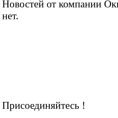
Новостей от компании Ок
нет.
Присоединяйтесь !