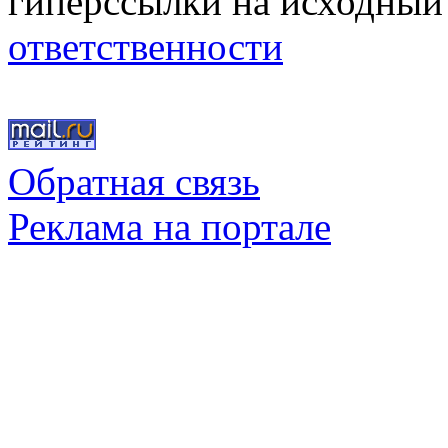
гиперссылки на исходный
ответственности
Обратная связь
Реклама на портале