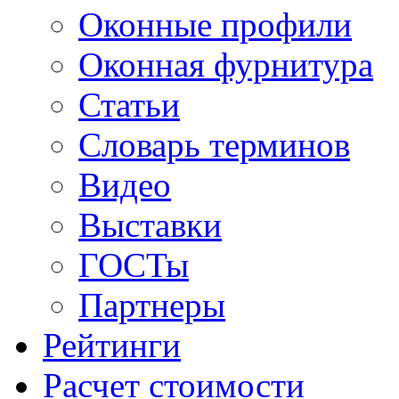
Оконные профили
Оконная фурнитура
Статьи
Словарь терминов
Видео
Выставки
ГОСТы
Партнеры
Рейтинги
Расчет стоимости