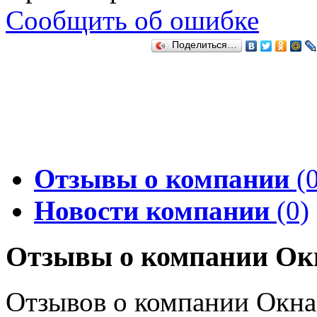
Сообщить об ошибке
Поделиться…
Отзывы о компании
(0
Новости компании
(0)
Отзывы о компании Ок
Отзывов о компании Окна