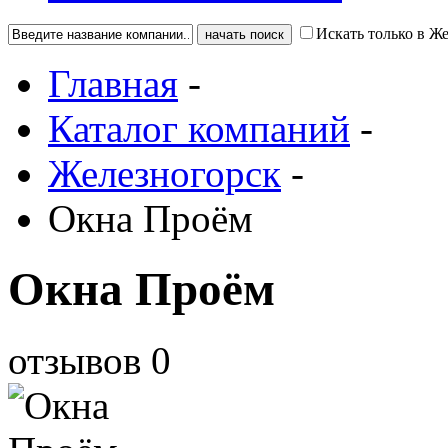
Искать только в Ж
Главная
-
Каталог компаний
-
Железногорск
-
Окна Проём
Окна Проём
отзывов
0