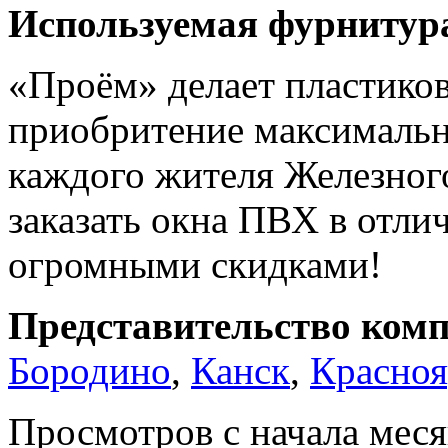
Используемая фурнитур
«Проём» делает пластиков
приобритение максималь
каждого жителя Железног
заказать окна ПВХ в отли
огромными скидками!
Представительство комп
Бородино
,
Канск
,
Красноя
Просмотров с начала мес