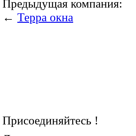
Предыдущая компания:
←
Терра окна
Присоединяйтесь !