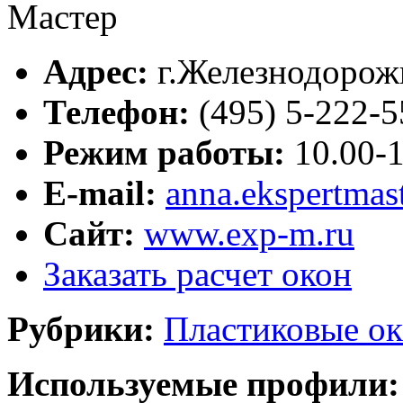
Адрес:
г.
Железнодоро
Телефон:
(495) 5-222-5
Режим работы:
10.00-1
E-mail:
anna.ekspertmas
Сайт:
www.exp-m.ru
Заказать расчет окон
Рубрики:
Пластиковые ок
Используемые профили: