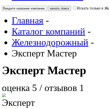
Искать только в 
Главная
-
Каталог компаний
-
Железнодорожный
-
Эксперт Мастер
Эксперт Мастер
оценка
5
/ отзывов
1