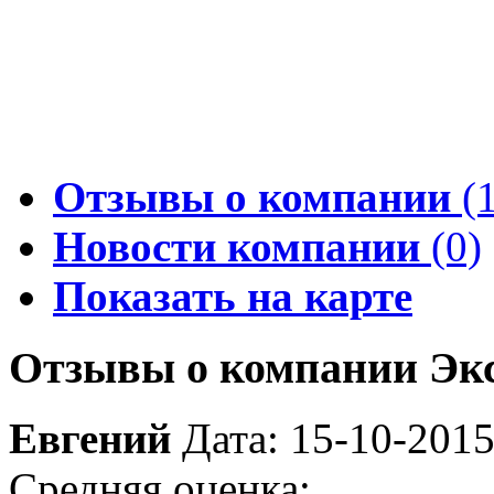
Отзывы о компании
(1
Новости компании
(0)
Показать на карте
Отзывы о компании Экс
Евгений
Дата: 15-10-201
Средняя оценка: