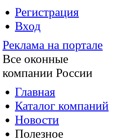
Регистрация
Вход
Реклама на портале
Все оконные
компании России
Главная
Каталог компаний
Новости
Полезное