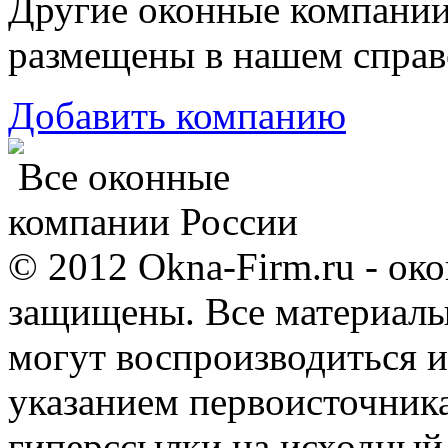
Другие оконные компани
размещены в нашем справ
Добавить компанию
Все оконные
компании России
© 2012 Okna-Firm.ru - ок
защищены. Все материалы,
могут воспроизводиться и
указанием первоисточник
гиперссылки на исходный