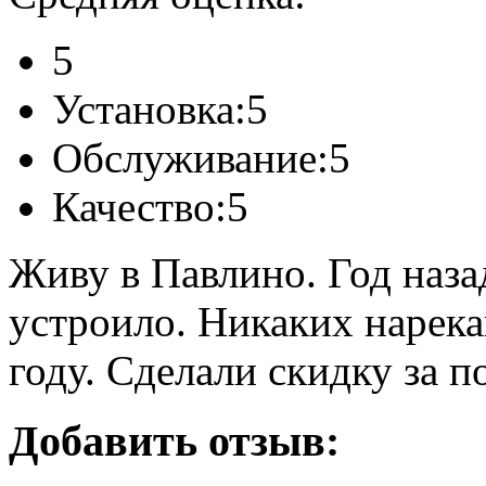
5
Установка:
5
Обслуживание:
5
Качество:
5
Живу в Павлино. Год наза
устроило. Никаких нарека
году. Сделали скидку за 
Добавить отзыв: