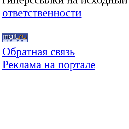
ответственности
Обратная связь
Реклама на портале