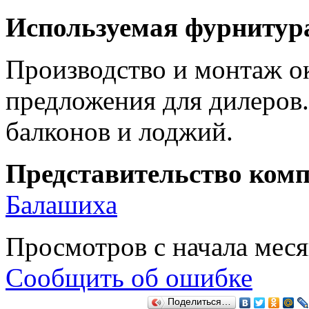
Используемая фурнитур
Производство и монтаж 
предложения для дилеров.
балконов и лоджий.
Представительство комп
Балашиха
Просмотров с начала мес
Сообщить об ошибке
Поделиться…