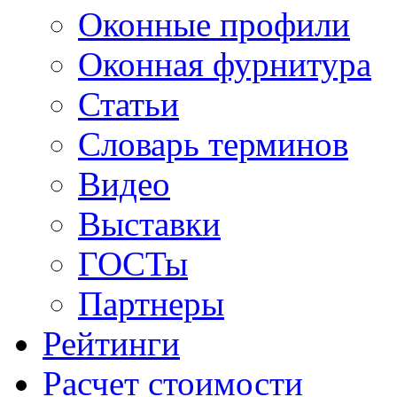
Оконные профили
Оконная фурнитура
Статьи
Словарь терминов
Видео
Выставки
ГОСТы
Партнеры
Рейтинги
Расчет стоимости