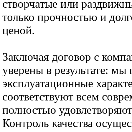
створчатые или раздвижны
только прочностью и долг
ценой.
Заключая договор с комп
уверены в результате: мы 
эксплуатационные характ
соответствуют всем совр
полностью удовлетворяют
Контроль качества осущес