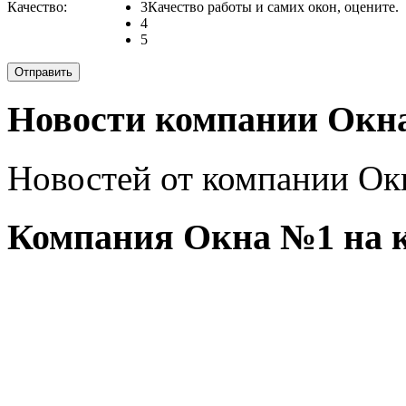
Качество:
3
Качество работы и самих окон, оцените.
4
5
Новости компании Окн
Новостей от компании Ок
Компания Окна №1 на к