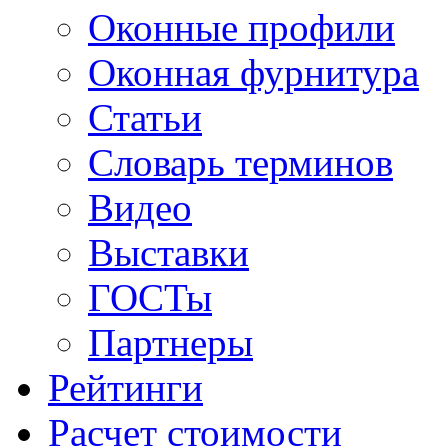
Оконные профили
Оконная фурнитура
Статьи
Словарь терминов
Видео
Выставки
ГОСТы
Партнеры
Рейтинги
Расчет стоимости