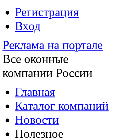
Регистрация
Вход
Реклама на портале
Все оконные
компании России
Главная
Каталог компаний
Новости
Полезное