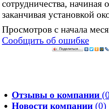
сотрудничества, начиная 
заканчивая установкой ок
Просмотров с начала мес
Сообщить об ошибке
Поделиться…
Отзывы о компании
(0
Новости компании
(0)