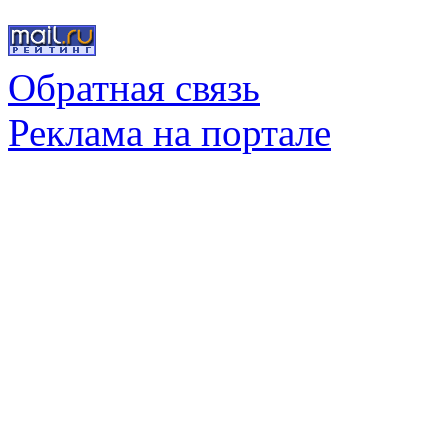
Обратная связь
Реклама на портале