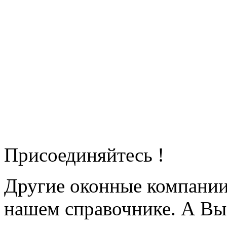
Присоединяйтесь !
Другие оконные компани
нашем справочнике. А Вы