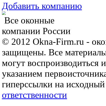
Добавить компанию
Все оконные
компании России
© 2012 Okna-Firm.ru - ок
защищены. Все материалы,
могут воспроизводиться и
указанием первоисточник
гиперссылки на исходный
ответственности