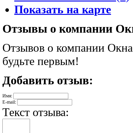
Показать на карте
Отзывы о компании Ок
Отзывов о компании Окна
будьте первым!
Добавить отзыв:
Имя:
E-mail:
Текст отзыва: