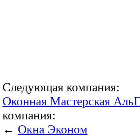
Следующая компания:
Оконная Мастерская Аль
компания:
←
Окна Эконом