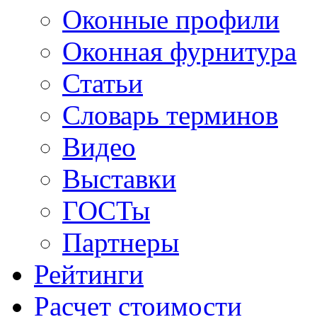
Оконные профили
Оконная фурнитура
Статьи
Словарь терминов
Видео
Выставки
ГОСТы
Партнеры
Рейтинги
Расчет стоимости