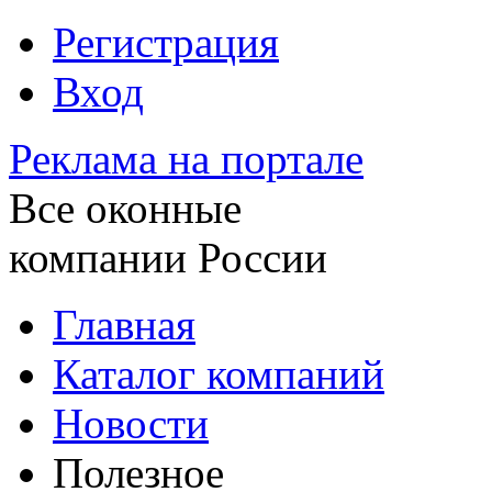
Регистрация
Вход
Реклама на портале
Все оконные
компании России
Главная
Каталог компаний
Новости
Полезное