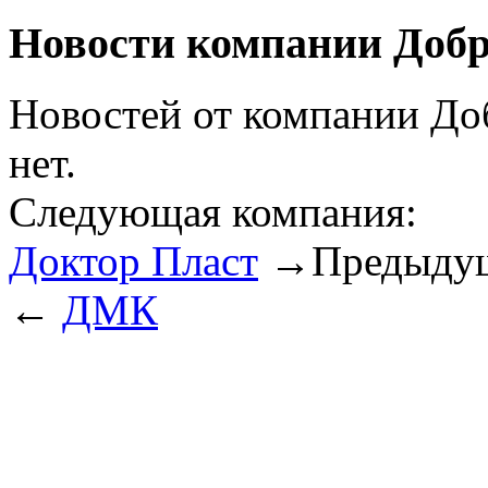
Новости компании Доб
Новостей от компании До
нет.
Следующая компания:
Доктор Пласт
→
Предыдущ
←
ДМК