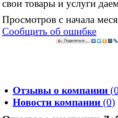
свои товары и услуги дае
Просмотров с начала мес
Сообщить об ошибке
Поделиться…
Отзывы о компании
(0
Новости компании
(0)