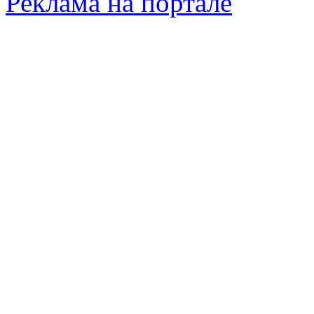
Реклама на портале