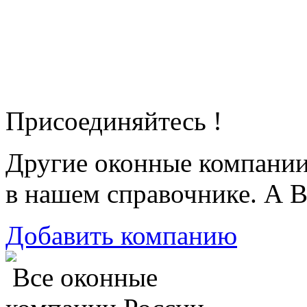
Присоединяйтесь !
Другие оконные компани
в нашем справочнике. А В
Добавить компанию
Все оконные