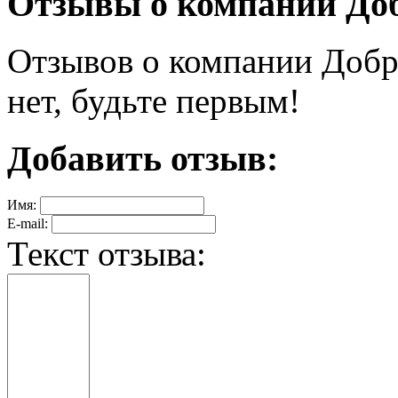
Отзывы о компании До
Отзывов о компании Добр
нет, будьте первым!
Добавить отзыв:
Имя:
E-mail:
Текст отзыва: