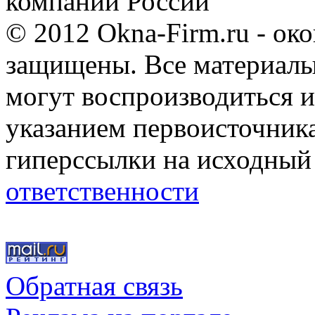
компании России
© 2012 Okna-Firm.ru - ок
защищены. Все материалы,
могут воспроизводиться и
указанием первоисточник
гиперссылки на исходный
ответственности
Обратная связь