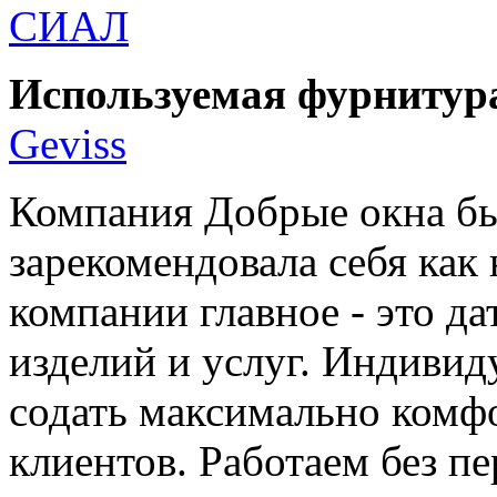
СИАЛ
Используемая фурнитур
Geviss
Компания Добрые окна был
зарекомендовала себя как
компании главное - это да
изделий и услуг. Индивид
содать максимально комф
клиентов. Работаем без п