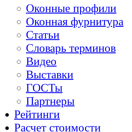
Оконные профили
Оконная фурнитура
Статьи
Словарь терминов
Видео
Выставки
ГОСТы
Партнеры
Рейтинги
Расчет стоимости