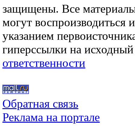
защищены. Все материалы,
могут воспроизводиться и
указанием первоисточник
гиперссылки на исходный
ответственности
Обратная связь
Реклама на портале