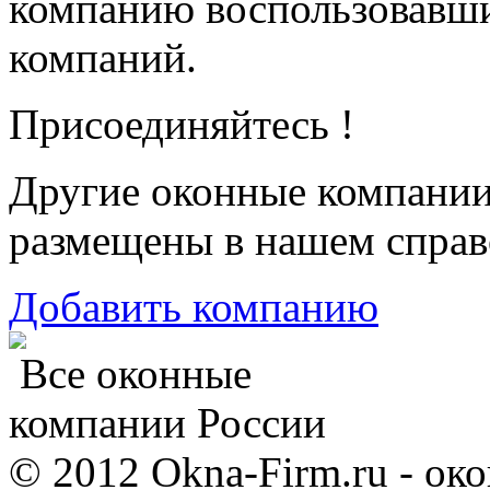
компанию воспользовавш
компаний.
Присоединяйтесь !
Другие оконные компани
размещены в нашем справ
Добавить компанию
Все оконные
компании России
© 2012 Okna-Firm.ru - ок