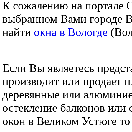
К сожалению на портале O
выбранном Вами городе В
найти
окна в Вологде
(Вол
Если Вы являетесь предст
производит или продает п
деревянные или алюминие
остекление балконов или 
окон в Великом Устюге т