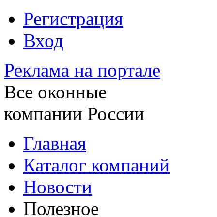
Регистрация
Вход
Реклама на портале
Все оконные
компании России
Главная
Каталог компаний
Новости
Полезное