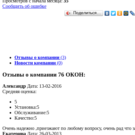
Просмотров с начала месяца:
35
Сообщить об ошибке
Поделиться…
Отзывы о компании
(3)
Новости компании
(0)
Отзывы о компании 76 ОКОН:
Александр
Дата: 13-02-2016
Средняя оценка:
5
Установка:
5
Обслуживание:
5
Качество:
5
Очень надежно ,приезжают по любому вопросу, очень рад что за
Екатерина
Дата: 26-03-2013