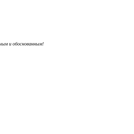
бным и обоснованным!