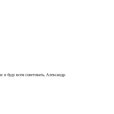
 и буду всем советовать, Александр.