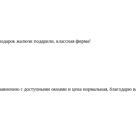
подарок жалюзи подарили, классная фирма!
авнению с доступными окнами и цена нормальная, благодарю вас