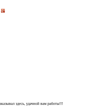
казывал здесь, удачной вам работы!!!