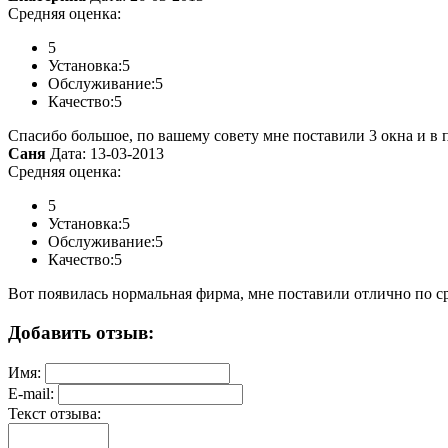
Средняя оценка:
5
Установка:
5
Обслуживание:
5
Качество:
5
Спасибо большое, по вашему совету мне поставили 3 окна и в 
Саня
Дата: 13-03-2013
Средняя оценка:
5
Установка:
5
Обслуживание:
5
Качество:
5
Вот появилась нормальная фирма, мне поставили отлично по ср
Добавить отзыв:
Имя:
E-mail:
Текст отзыва: