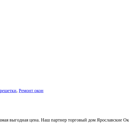
 решетки
,
Ремонт окон
самая выгодная цена. Наш партнер торговый дом Ярославские Ок