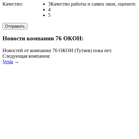
Качество:
3
Качество работы и самих окон, оцените.
4
5
Новости компании 76 ОКОН:
Новостей от компании 76 ОКОН (Тутаев) пока нет.
Следующая компания:
Vesta
→