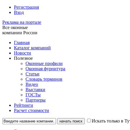
Регистрация
Вход
Реклама на портале
Все оконные
компании России
Главная
Каталог компаний
Новости
Полезное
Оконные профили
Оконная фурнитура
Статьи
Словарь терминов
Видео
Выставки
ГОСТы
Партнеры
Рейтинги
Расчет стоимости
Искать только в Ту