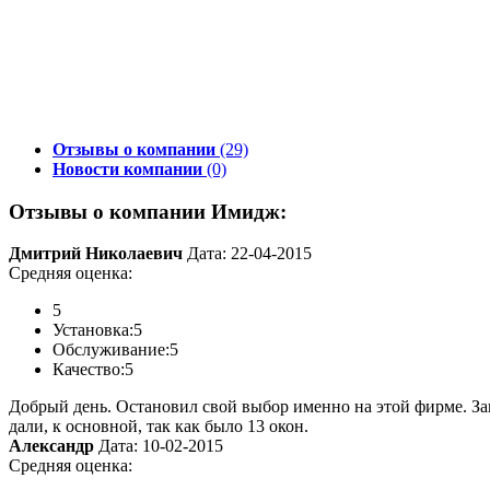
Отзывы о компании
(29)
Новости компании
(0)
Отзывы о компании Имидж:
Дмитрий Николаевич
Дата: 22-04-2015
Средняя оценка:
5
Установка:
5
Обслуживание:
5
Качество:
5
Добрый день. Остановил свой выбор именно на этой фирме. Зак
дали, к основной, так как было 13 окон.
Александр
Дата: 10-02-2015
Средняя оценка: