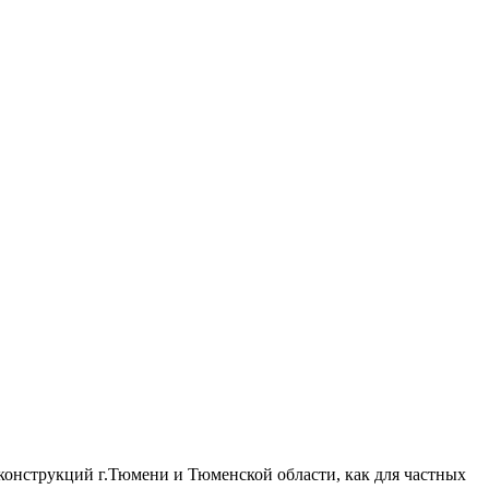
онструкций г.Тюмени и Тюменской области, как для частных