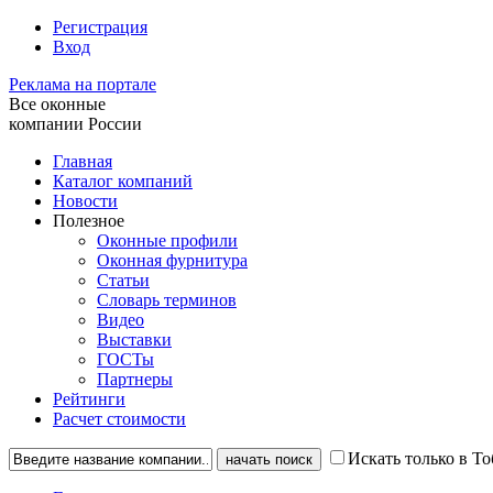
Регистрация
Вход
Реклама на портале
Все оконные
компании России
Главная
Каталог компаний
Новости
Полезное
Оконные профили
Оконная фурнитура
Статьи
Словарь терминов
Видео
Выставки
ГОСТы
Партнеры
Рейтинги
Расчет стоимости
Искать только в То