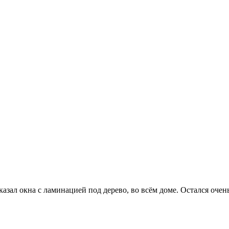
азал окна с ламинацией под дерево, во всём доме. Остался оче