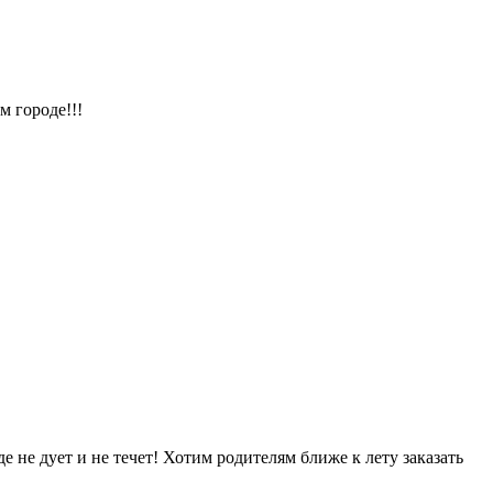
м городе!!!
е не дует и не течет! Хотим родителям ближе к лету заказать