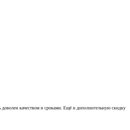
нь доволен качеством и сроками. Ещё и дополнительную скидку