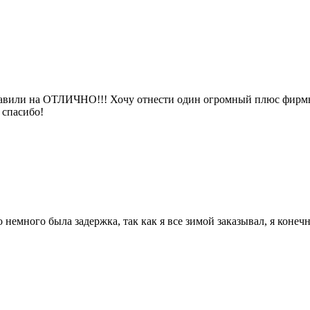
поставили на ОТЛИЧНО!!! Хочу отнести один огромный плюс фирмы
, спасибо!
немного была задержка, так как я все зимой заказывал, я конечн