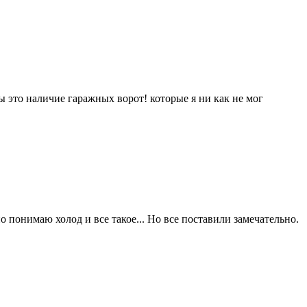
 это наличие гаражных ворот! которые я ни как не мог
о понимаю холод и все такое... Но все поставили замечательно.