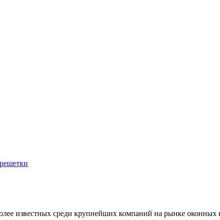
 решетки
олее известных среди крупнейших компаний на рынке оконных к