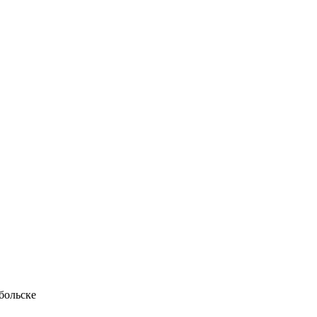
больске