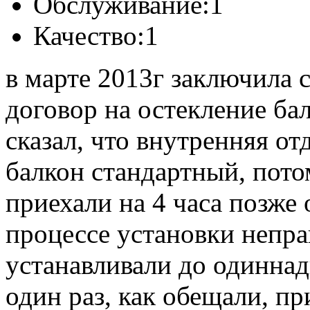
Обслуживание:
1
Качество:
1
в марте 2013г заключила 
договор на остекление бал
сказал, что внутренняя от
балкон стандартный, пото
приехали на 4 часа позже
процессе установки непр
устанавливали до одиннадц
один раз, как обещали, при