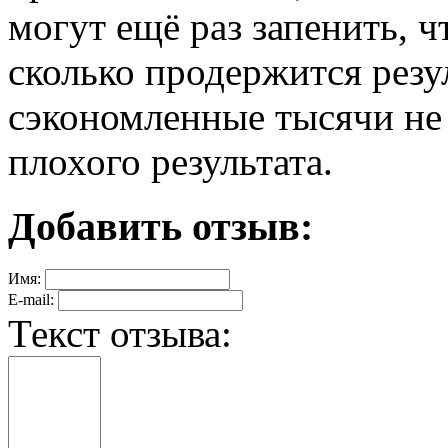
могут ещё раз запенить, ч
сколько продержится резул
сэкономленные тысячи не 
плохого результата.
Добавить отзыв:
Имя:
E-mail:
Текст отзыва: