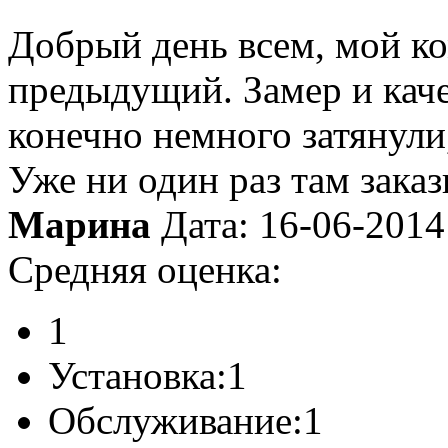
Добрый день всем, мой ко
предыдущий. Замер и кач
конечно немного затянули,
Уже ни один раз там заказ
Марина
Дата: 16-06-2014
Средняя оценка:
1
Установка:
1
Обслуживание:
1