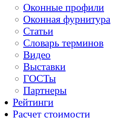
Оконные профили
Оконная фурнитура
Статьи
Словарь терминов
Видео
Выставки
ГОСТы
Партнеры
Рейтинги
Расчет стоимости