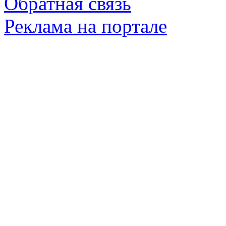
Обратная связь
Реклама на портале