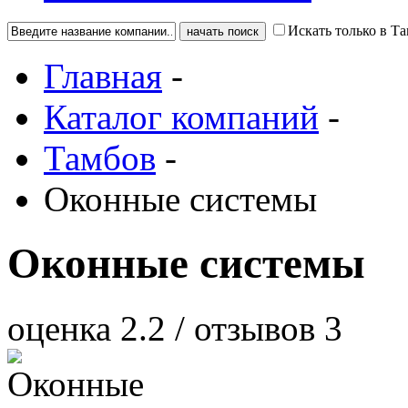
Искать только в Т
Главная
-
Каталог компаний
-
Тамбов
-
Оконные системы
Оконные системы
оценка
2.2
/ отзывов
3