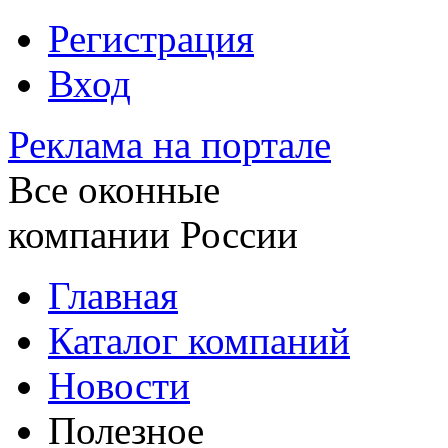
Регистрация
Вход
Реклама на портале
Все оконные
компании России
Главная
Каталог компаний
Новости
Полезное