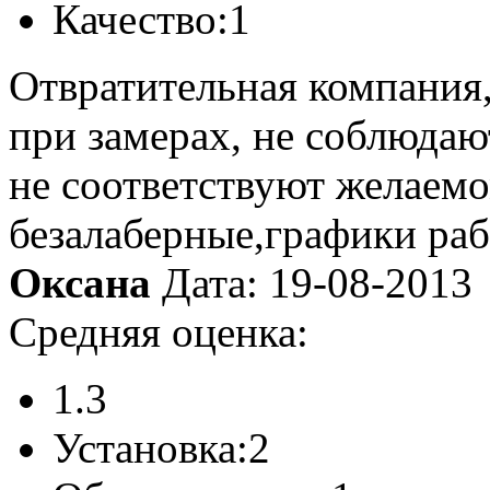
Качество:
1
Отвратительная компания
при замерах, не соблюдаю
не соответствуют желаемо
безалаберные,графики раб
Оксана
Дата: 19-08-2013
Средняя оценка:
1.3
Установка:
2