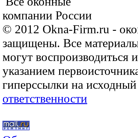
Все оконные
компании России
© 2012 Okna-Firm.ru - ок
защищены. Все материалы,
могут воспроизводиться и
указанием первоисточник
гиперссылки на исходный
ответственности