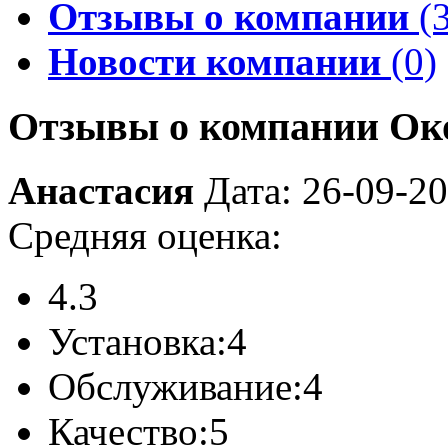
Отзывы о компании
(3
Новости компании
(0)
Отзывы о компании Ок
Анастасия
Дата: 26-09-2
Средняя оценка:
4.3
Установка:
4
Обслуживание:
4
Качество:
5