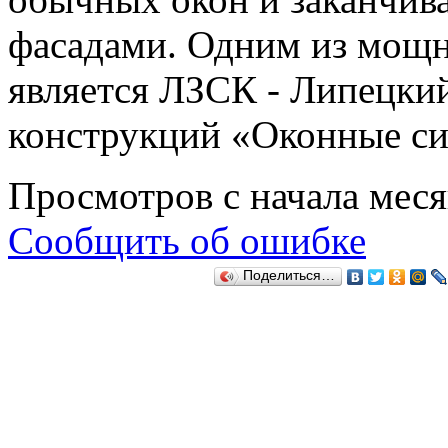
фасадами. Одним из мощ
является ЛЗСК - Липецки
конструкций «Оконные с
Просмотров с начала мес
Сообщить об ошибке
Поделиться…