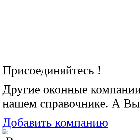
Присоединяйтесь !
Другие оконные компани
нашем справочнике. А Вы
Добавить компанию