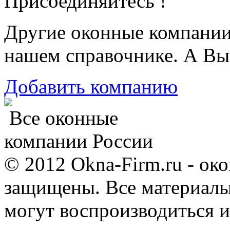
Присоединяйтесь !
Другие оконные компани
нашем справочнике. А Вы
Добавить компанию
Все оконные
компании России
© 2012 Okna-Firm.ru - ок
защищены. Все материалы,
могут воспроизводиться и