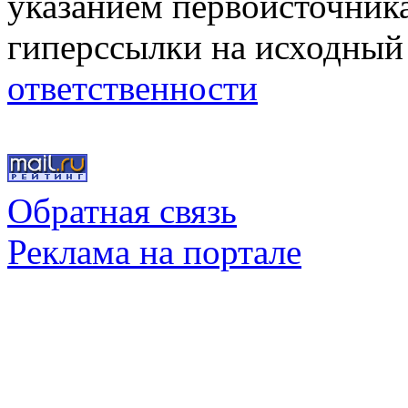
указанием первоисточник
гиперссылки на исходный
ответственности
Обратная связь
Реклама на портале