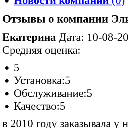
Новости компании
(0)
Отзывы о компании Эл
Екатерина
Дата: 10-08-2
Средняя оценка:
5
Установка:
5
Обслуживание:
5
Качество:
5
в 2010 году заказывала у 