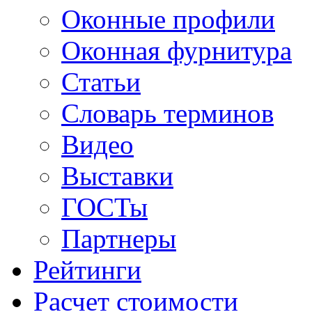
Оконные профили
Оконная фурнитура
Статьи
Словарь терминов
Видео
Выставки
ГОСТы
Партнеры
Рейтинги
Расчет стоимости