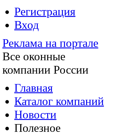
Регистрация
Вход
Реклама на портале
Все оконные
компании России
Главная
Каталог компаний
Новости
Полезное