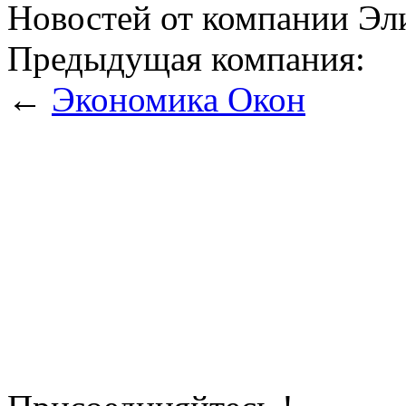
Новостей от компании Эли
Предыдущая компания:
←
Экономика Окон