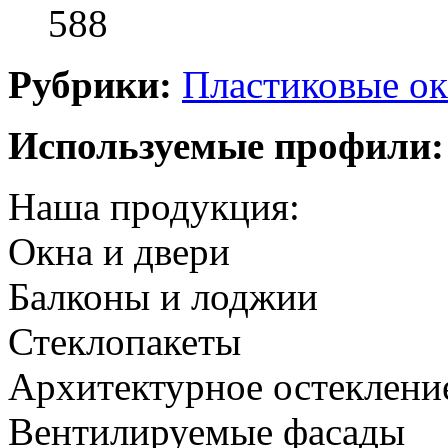
588
Рубрики:
Пластиковые ок
Используемые профили:
Наша продукция:
Окна и двери
Балконы и лоджии
Стеклопакеты
Архитектурное остеклени
Вентилируемые фасады