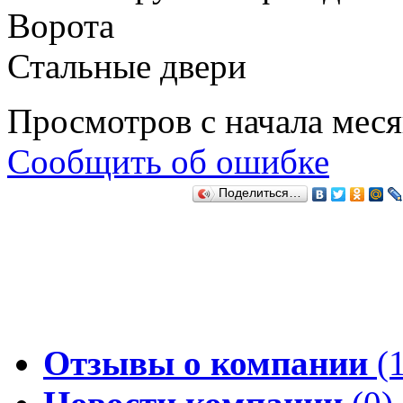
Ворота
Стальные двери
Просмотров с начала мес
Сообщить об ошибке
Поделиться…
Отзывы о компании
(1