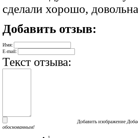
сделали хорошо, довольна
Добавить отзыв:
Имя:
E-mail:
Текст отзыва:
Добавить изображение
Доба
обоснованным!
1