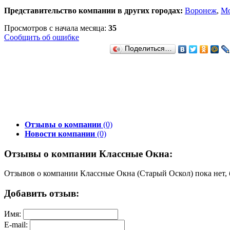
Представительство компании в других городах:
Воронеж
,
Мо
Просмотров с начала месяца:
35
Сообщить об ошибке
Поделиться…
Отзывы о компании
(0)
Новости компании
(0)
Отзывы о компании Классные Окна:
Отзывов о компании Классные Окна (Старый Оскол) пока нет, 
Добавить отзыв:
Имя:
E-mail: