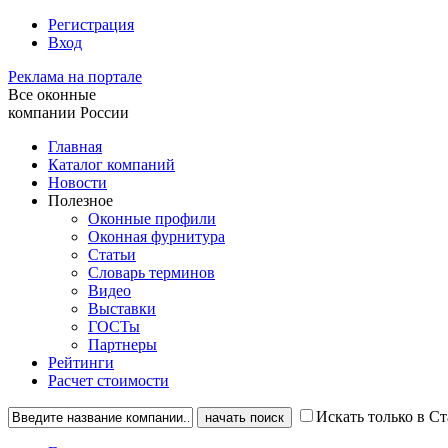
Регистрация
Вход
Реклама на портале
Все оконные
компании России
Главная
Каталог компаний
Новости
Полезное
Оконные профили
Оконная фурнитура
Статьи
Словарь терминов
Видео
Выставки
ГОСТы
Партнеры
Рейтинги
Расчет стоимости
Искать только в С