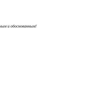
бным и обоснованным!