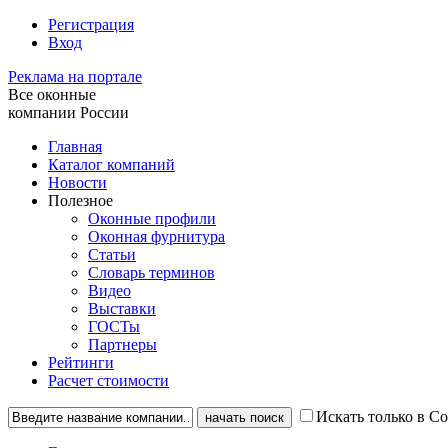
Регистрация
Вход
Реклама на портале
Все оконные
компании России
Главная
Каталог компаний
Новости
Полезное
Оконные профили
Оконная фурнитура
Статьи
Словарь терминов
Видео
Выставки
ГОСТы
Партнеры
Рейтинги
Расчет стоимости
Искать только в С