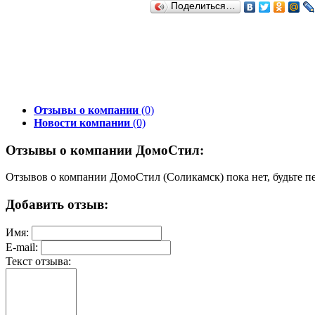
Поделиться…
Отзывы о компании
(0)
Новости компании
(0)
Отзывы о компании ДомоСтил:
Отзывов о компании ДомоСтил (Соликамск) пока нет, будьте п
Добавить отзыв:
Имя:
E-mail:
Текст отзыва: