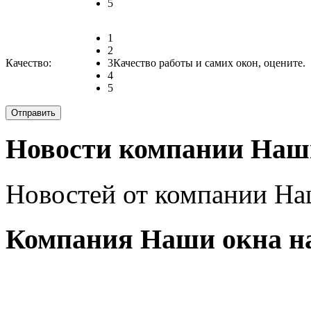
5
1
2
Качество:
3
Качество работы и самих окон, оцените.
4
5
Новости компании Наш
Новостей от компании Наш
Компания Наши окна на