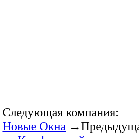
Следующая компания:
Новые Окна
→
Предыдуща