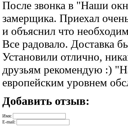
После звонка в "Наши окн
замерщика. Приехал очен
и объяснил что необходим
Все радовало. Доставка б
Установили отлично, ника
друзьям рекомендую :) "Н
европейским уровнем обс
Добавить отзыв:
Имя:
E-mail: