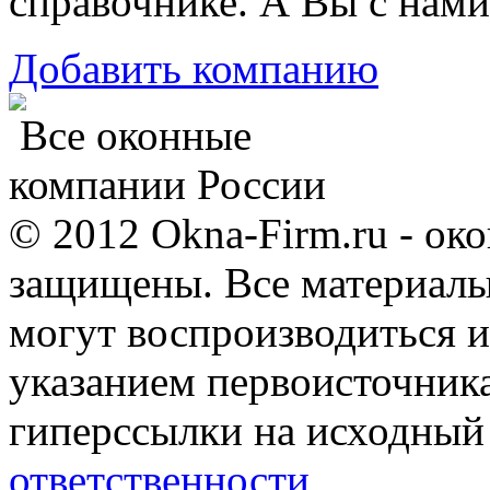
справочнике. А Вы с нами
Добавить компанию
Все оконные
компании России
© 2012 Okna-Firm.ru - ок
защищены. Все материалы,
могут воспроизводиться и
указанием первоисточник
гиперссылки на исходный
ответственности