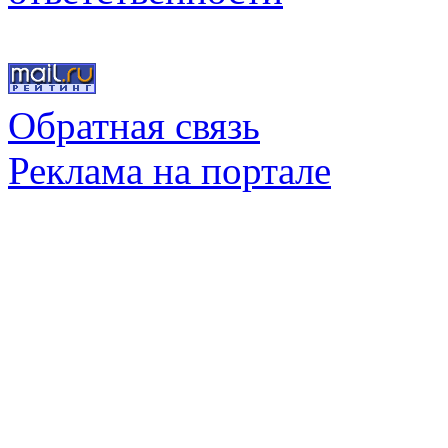
Обратная связь
Реклама на портале