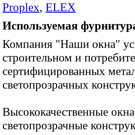
Proplex
,
ELEX
Используемая фурнитур
Компания "Наши окна" ус
строительном и потребите
сертифицированных мета
светопрозрачных констру
Высококачественные окна
светопрозрачные конструк