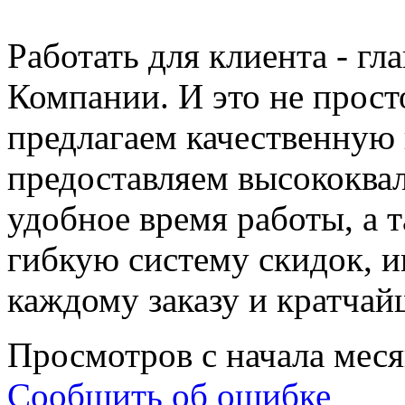
Работать для клиента - г
Компании. И это не прост
предлагаем качественную 
предоставляем высококва
удобное время работы, а 
гибкую систему скидок, 
каждому заказу и кратчай
Просмотров с начала мес
Сообщить об ошибке