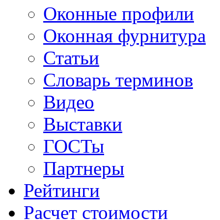
Оконные профили
Оконная фурнитура
Статьи
Словарь терминов
Видео
Выставки
ГОСТы
Партнеры
Рейтинги
Расчет стоимости