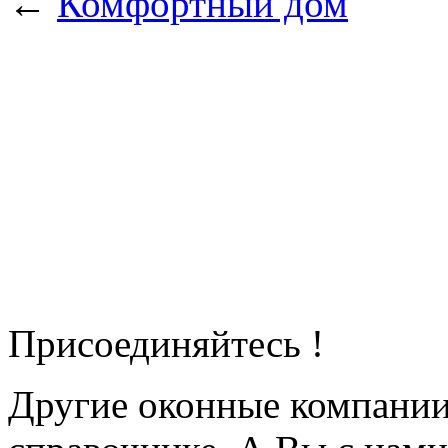
←
Комфортный дом
Присоединяйтесь !
Другие оконные компани