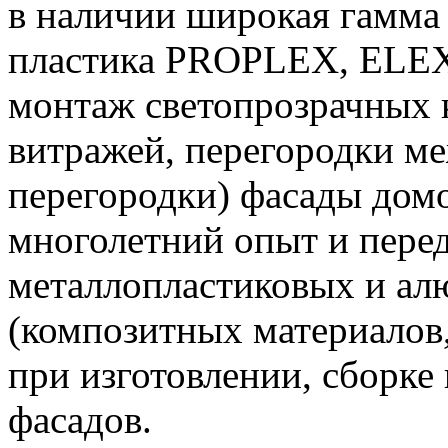
в наличии широкая гамма
пластика PROPLEX, ELEX
монтаж светопрозрачных 
витражей, перегородки м
перегородки) фасады домо
многолетний опыт и пере
металлопластиковых и ал
(композитных материалов
при изготовлении, сборке
фасадов.