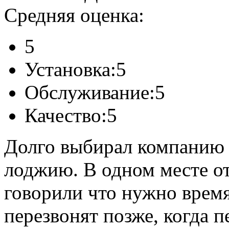
Средняя оценка:
5
Установка:
5
Обслуживание:
5
Качество:
5
Долго выбирал компанию 
лоджию. В одном месте от
говорили что нужно время
перезвонят позже, когда п