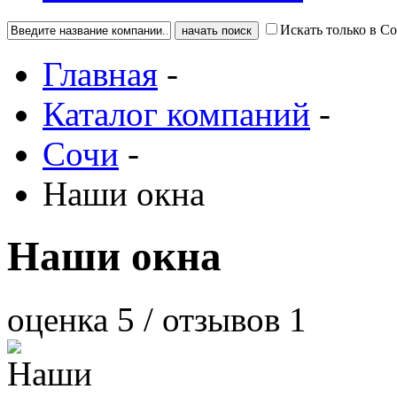
Искать только в С
Главная
-
Каталог компаний
-
Сочи
-
Наши окна
Наши окна
оценка
5
/ отзывов
1