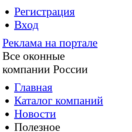
Регистрация
Вход
Реклама на портале
Все оконные
компании России
Главная
Каталог компаний
Новости
Полезное