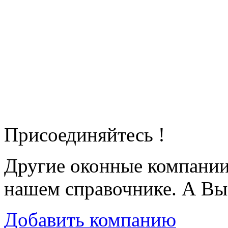
Присоединяйтесь !
Другие оконные компани
нашем справочнике. А Вы
Добавить компанию