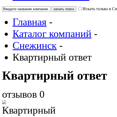
Искать только в С
Главная
-
Каталог компаний
-
Снежинск
-
Квартирный ответ
Квартирный ответ
отзывов
0