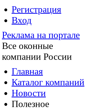
Регистрация
Вход
Реклама на портале
Все оконные
компании России
Главная
Каталог компаний
Новости
Полезное