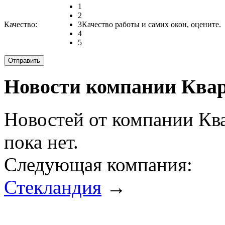
1
2
Качество:
3
Качество работы и самих окон, оцените.
4
5
Новости компании Квар
Новостей от компании Кв
пока нет.
Следующая компания:
Стекландия
→