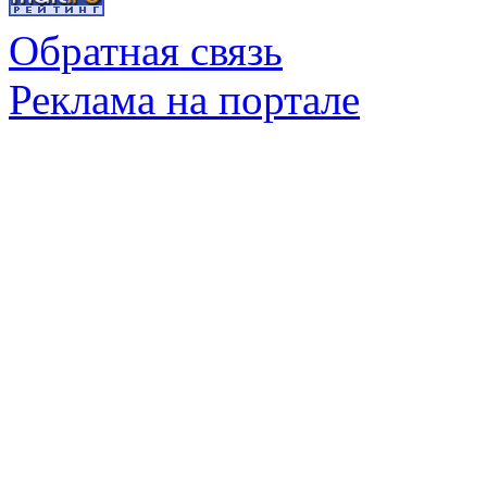
Обратная связь
Реклама на портале