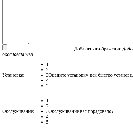
Добавить изображение
Доба
обоснованным!
1
2
Установка:
3
Оцените установку, как быстро установи
4
5
1
2
Обслуживание:
3
Обслуживание вас порадовало?
4
5