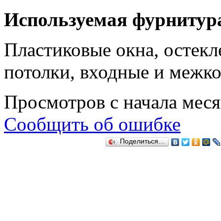
Используемая фурнитур
Пластиковые окна, остекл
потолки, входные и межк
Просмотров с начала мес
Сообщить об ошибке
Поделиться…