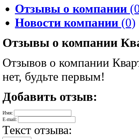
Отзывы о компании
(0
Новости компании
(0)
Отзывы о компании Кв
Отзывов о компании Квар
нет, будьте первым!
Добавить отзыв:
Имя:
E-mail:
Текст отзыва: