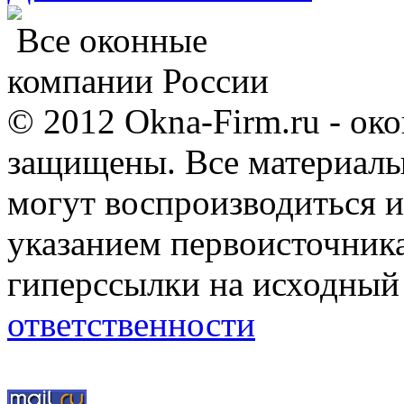
Все оконные
компании России
© 2012 Okna-Firm.ru - ок
защищены. Все материалы,
могут воспроизводиться и
указанием первоисточник
гиперссылки на исходный
ответственности