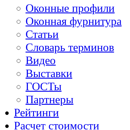
Оконные профили
Оконная фурнитура
Статьи
Словарь терминов
Видео
Выставки
ГОСТы
Партнеры
Рейтинги
Расчет стоимости