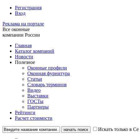
Регистрация
Вход
Реклама на портале
Все оконные
компании России
Главная
Каталог компаний
Новости
Полезное
Оконные профили
Оконная фурнитура
Статьи
Словарь терминов
Видео
Выставки
ГОСТы
Партнеры
Рейтинги
Расчет стоимости
Искать только в С