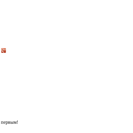
е первым!