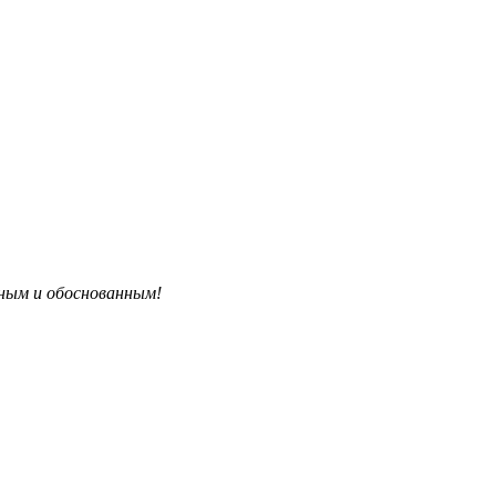
бным и обоснованным!